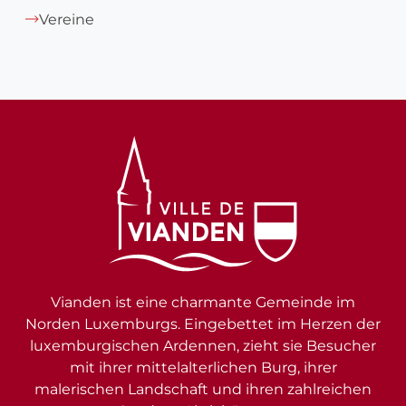
Vereine
Vianden ist eine charmante Gemeinde im
Norden Luxemburgs. Eingebettet im Herzen der
luxemburgischen Ardennen, zieht sie Besucher
mit ihrer mittelalterlichen Burg, ihrer
malerischen Landschaft und ihren zahlreichen