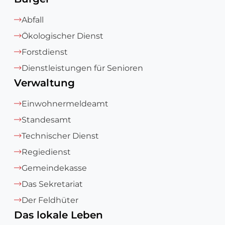
Abfall
Ökologischer Dienst
Forstdienst
Dienstleistungen für Senioren
Verwaltung
Einwohnermeldeamt
Standesamt
Technischer Dienst
Regiedienst
Gemeindekasse
Das Sekretariat
Der Feldhüter
Das lokale Leben