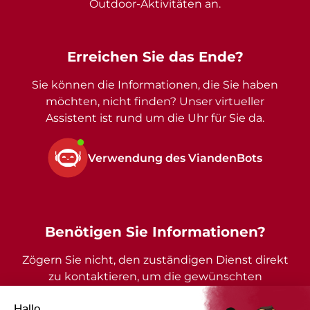
Outdoor-Aktivitäten an.
Erreichen Sie das Ende?
Sie können die Informationen, die Sie haben
möchten, nicht finden? Unser virtueller
Assistent ist rund um die Uhr für Sie da.
Verwendung des ViandenBots
Benötigen Sie Informationen?
Zögern Sie nicht, den zuständigen Dienst direkt
zu kontaktieren, um die gewünschten
Auskünfte zu erhalten.