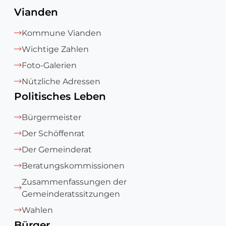
Vianden
Kommune Vianden
Wichtige Zahlen
Foto-Galerien
Nützliche Adressen
Politisches Leben
Bürgermeister
Der Schöffenrat
Der Gemeinderat
Beratungskommissionen
Zusammenfassungen der
Gemeinderatssitzungen
Wahlen
Bürger