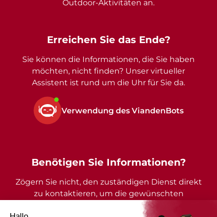
Outdoor-Aktivitäten an.
Erreichen Sie das Ende?
Sie können die Informationen, die Sie haben
möchten, nicht finden? Unser virtueller
Assistent ist rund um die Uhr für Sie da.
Verwendung des ViandenBots
Benötigen Sie Informationen?
Zögern Sie nicht, den zuständigen Dienst direkt
zu kontaktieren, um die gewünschten
Auskünfte zu erhalten.