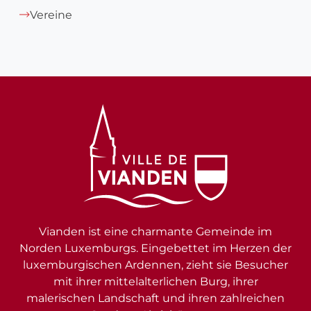
Vereine
Vianden ist eine charmante Gemeinde im
Norden Luxemburgs. Eingebettet im Herzen der
luxemburgischen Ardennen, zieht sie Besucher
mit ihrer mittelalterlichen Burg, ihrer
malerischen Landschaft und ihren zahlreichen