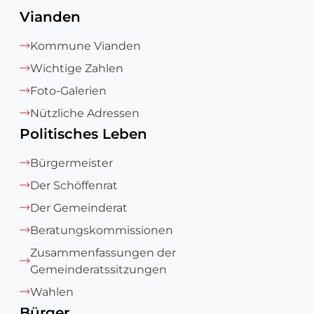
Vianden
Kommune Vianden
Wichtige Zahlen
Foto-Galerien
Nützliche Adressen
Politisches Leben
Bürgermeister
Der Schöffenrat
Der Gemeinderat
Beratungskommissionen
Zusammenfassungen der
Gemeinderatssitzungen
Wahlen
Bürger