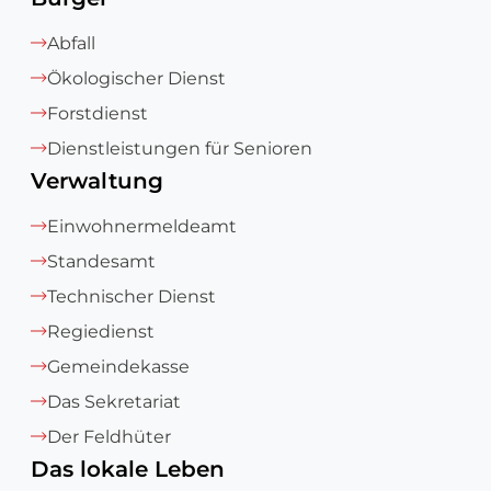
Abfall
Ökologischer Dienst
Forstdienst
Dienstleistungen für Senioren
Verwaltung
Einwohnermeldeamt
Standesamt
Technischer Dienst
Regiedienst
Gemeindekasse
Das Sekretariat
Der Feldhüter
Das lokale Leben