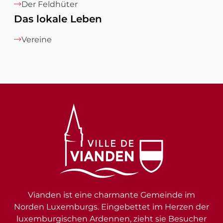
Der Feldhüter
Das lokale Leben
Vereine
Vianden ist eine charmante Gemeinde im
Norden Luxemburgs. Eingebettet im Herzen der
luxemburgischen Ardennen, zieht sie Besucher