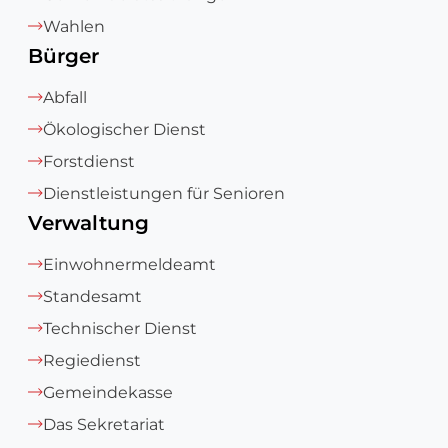
Wahlen
Bürger
Abfall
Ökologischer Dienst
Forstdienst
Dienstleistungen für Senioren
Verwaltung
Einwohnermeldeamt
Standesamt
Technischer Dienst
Regiedienst
Gemeindekasse
Das Sekretariat