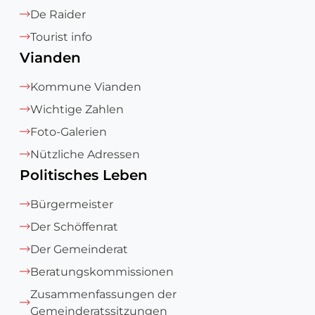
De Raider
Tourist info
Vianden
Kommune Vianden
Wichtige Zahlen
Foto-Galerien
Nützliche Adressen
Politisches Leben
Bürgermeister
Der Schöffenrat
Der Gemeinderat
Beratungskommissionen
Zusammenfassungen der
Gemeinderatssitzungen