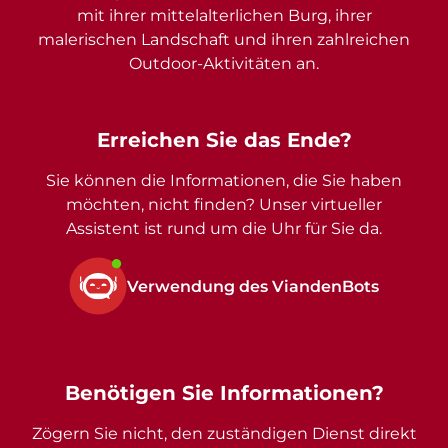
mit ihrer mittelalterlichen Burg, ihrer
malerischen Landschaft und ihren zahlreichen
Outdoor-Aktivitäten an.
Erreichen Sie das Ende?
Sie können die Informationen, die Sie haben
möchten, nicht finden? Unser virtueller
Assistent ist rund um die Uhr für Sie da.
Verwendung des ViandenBots
Benötigen Sie Informationen?
Zögern Sie nicht, den zuständigen Dienst direkt