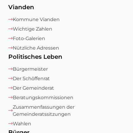
Vianden
Kommune Vianden
Wichtige Zahlen
Foto-Galerien
Nützliche Adressen
Politisches Leben
Bürgermeister
Der Schöffenrat
Der Gemeinderat
Beratungskommissionen
Zusammenfassungen der
Gemeinderatssitzungen
Wahlen
Bürger