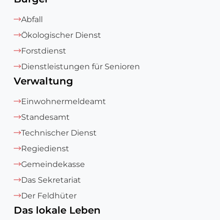
Abfall
Ökologischer Dienst
Forstdienst
Dienstleistungen für Senioren
Verwaltung
Einwohnermeldeamt
Standesamt
Technischer Dienst
Regiedienst
Gemeindekasse
Das Sekretariat
Der Feldhüter
Das lokale Leben