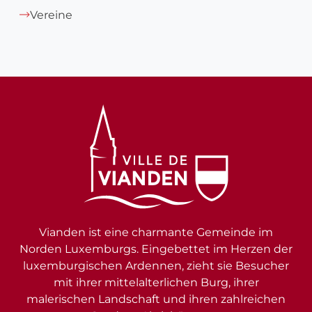
Vereine
Vianden ist eine charmante Gemeinde im
Norden Luxemburgs. Eingebettet im Herzen der
luxemburgischen Ardennen, zieht sie Besucher
mit ihrer mittelalterlichen Burg, ihrer
malerischen Landschaft und ihren zahlreichen