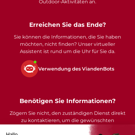
Outdoor-Aktivitäten an.
Erreichen Sie das Ende?
Sie können die Informationen, die Sie haben
möchten, nicht finden? Unser virtueller
Assistent ist rund um die Uhr für Sie da.
Verwendung des ViandenBots
Benötigen Sie Informationen?
Zögern Sie nicht, den zuständigen Dienst direkt
zu kontaktieren, um die gewünschten
Auskünfte zu erhalten.