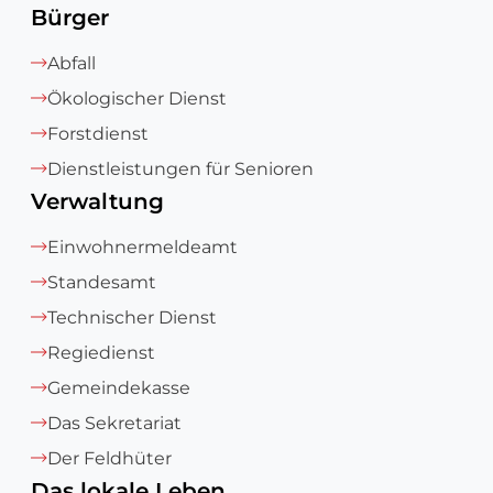
Bürger
Abfall
Ökologischer Dienst
Forstdienst
Dienstleistungen für Senioren
Verwaltung
Einwohnermeldeamt
Standesamt
Technischer Dienst
Regiedienst
Gemeindekasse
Das Sekretariat
Der Feldhüter
Das lokale Leben