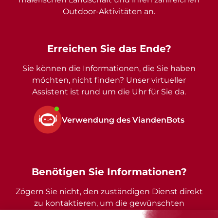
Outdoor-Aktivitäten an.
Erreichen Sie das Ende?
Sie können die Informationen, die Sie haben
möchten, nicht finden? Unser virtueller
Assistent ist rund um die Uhr für Sie da.
Verwendung des ViandenBots
Benötigen Sie Informationen?
Zögern Sie nicht, den zuständigen Dienst direkt
zu kontaktieren, um die gewünschten
Auskünfte zu erhalten.