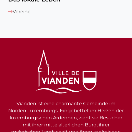
Vereine
Vianden ist eine charmante Gemeinde im
Norden Luxemburgs. Eingebettet im Herzen der
luxemburgischen Ardennen, zieht sie Besucher
mit ihrer mittelalterlichen Burg, ihrer
malerischen Landschaft und ihren zahlreichen