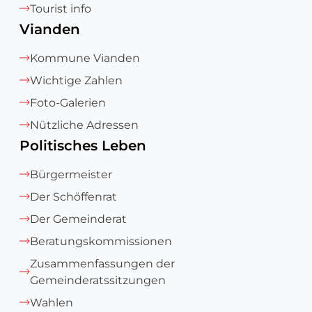
Tourist info
Vianden
Kommune Vianden
Wichtige Zahlen
Foto-Galerien
Nützliche Adressen
Politisches Leben
Bürgermeister
Der Schöffenrat
Der Gemeinderat
Beratungskommissionen
Zusammenfassungen der
Gemeinderatssitzungen
Wahlen