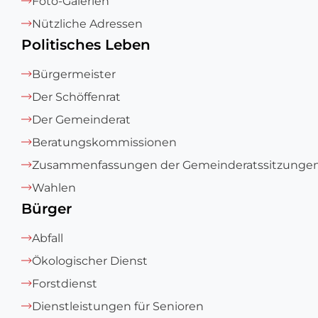
Foto-Galerien
Nützliche Adressen
Politisches Leben
Bürgermeister
Der Schöffenrat
Der Gemeinderat
Beratungskommissionen
Zusammenfassungen der Gemeinderatssitzunge
Wahlen
Bürger
Abfall
Ökologischer Dienst
Forstdienst
Dienstleistungen für Senioren