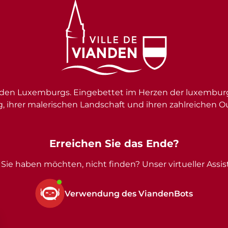
en Luxemburgs. Eingebettet im Herzen der luxemburgi
g, ihrer malerischen Landschaft und ihren zahlreichen O
Erreichen Sie das Ende?
Sie haben möchten, nicht finden? Unser virtueller Assist
Verwendung des ViandenBots