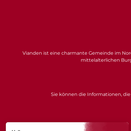
Vianden ist eine charmante Gemeinde im Nord
mittelalterlichen Bur
Sie können die Informationen, die 