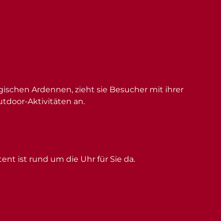
schen Ardennen, zieht sie Besucher mit ihrer
utdoor-Aktivitäten an.
ent ist rund um die Uhr für Sie da.