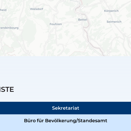
NSTE
Sekretariat
Büro für Bevölkerung/Standesamt