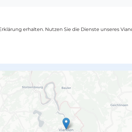
rklärung erhalten. Nutzen Sie die Dienste unseres Vian