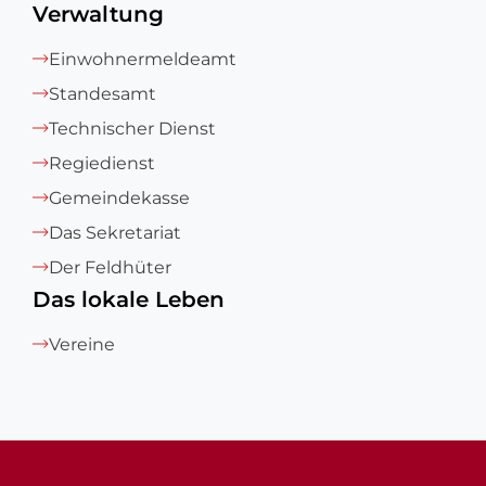
Verwaltung
Einwohnermeldeamt
Standesamt
Technischer Dienst
Regiedienst
Gemeindekasse
Das Sekretariat
Der Feldhüter
Das lokale Leben
Vereine