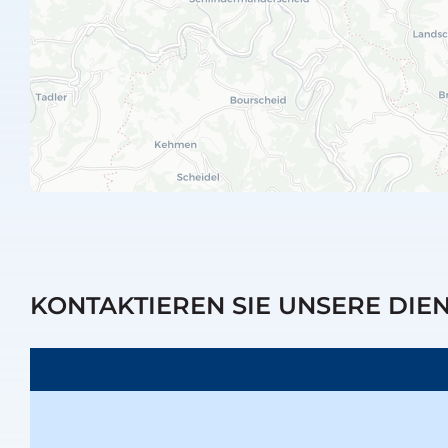
KONTAKTIEREN SIE UNSERE DIE