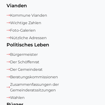
Vianden
Kommune Vianden
Wichtige Zahlen
Foto-Galerien
Nützliche Adressen
Politisches Leben
Bürgermeister
Der Schöffenrat
Der Gemeinderat
Beratungskommissionen
Zusammenfassungen der
Gemeinderatssitzungen
Wahlen
Bürger