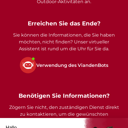
Outdoor-Aktivitäten an.
Erreichen Sie das Ende?
Sie können die Informationen, die Sie haben
möchten, nicht finden? Unser virtueller
Assistent ist rund um die Uhr für Sie da.
Verwendung des ViandenBots
Benötigen Sie Informationen?
Zögern Sie nicht, den zuständigen Dienst direkt
zu kontaktieren, um die gewünschten
Auskünfte zu erhalten.