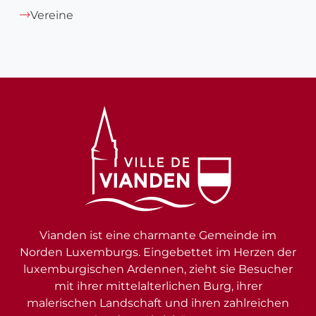
Vereine
Vianden ist eine charmante Gemeinde im
Norden Luxemburgs. Eingebettet im Herzen der
luxemburgischen Ardennen, zieht sie Besucher
mit ihrer mittelalterlichen Burg, ihrer
malerischen Landschaft und ihren zahlreichen