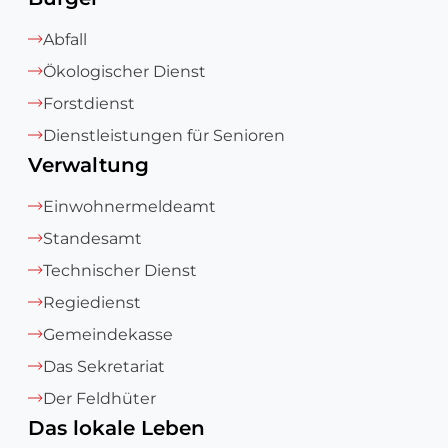
Abfall
Ökologischer Dienst
Forstdienst
Dienstleistungen für Senioren
Verwaltung
Einwohnermeldeamt
Standesamt
Technischer Dienst
Regiedienst
Gemeindekasse
Das Sekretariat
Der Feldhüter
Das lokale Leben