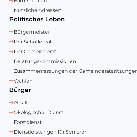
Foto-Galerien
Nützliche Adressen
Politisches Leben
Bürgermeister
Der Schöffenrat
Der Gemeinderat
Beratungskommissionen
Zusammenfassungen der Gemeinderatssitzunge
Wahlen
Bürger
Abfall
Ökologischer Dienst
Forstdienst
Dienstleistungen für Senioren