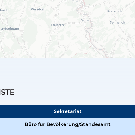
NSTE
Sekretariat
Büro für Bevölkerung/Standesamt