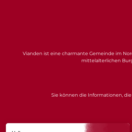
Vianden ist eine charmante Gemeinde im Nord
mittelalterlichen Bur
Sie können die Informationen, die 