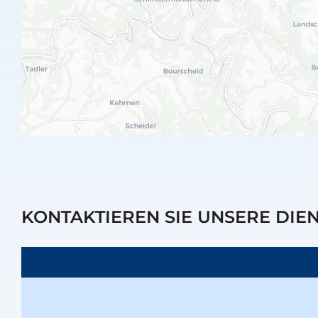
KONTAKTIEREN SIE UNSERE DIE