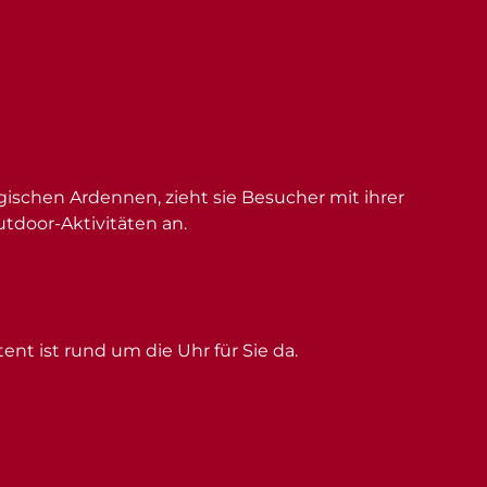
schen Ardennen, zieht sie Besucher mit ihrer
utdoor-Aktivitäten an.
ent ist rund um die Uhr für Sie da.