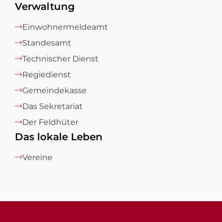
Verwaltung
Einwohnermeldeamt
Standesamt
Technischer Dienst
Regiedienst
Gemeindekasse
Das Sekretariat
Der Feldhüter
Das lokale Leben
Vereine