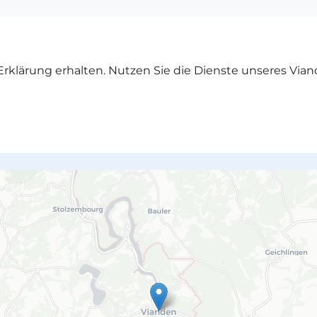
rklärung erhalten. Nutzen Sie die Dienste unseres Vian