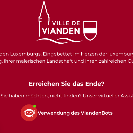
en Luxemburgs. Eingebettet im Herzen der luxemburgi
g, ihrer malerischen Landschaft und ihren zahlreichen O
Erreichen Sie das Ende?
Sie haben möchten, nicht finden? Unser virtueller Assist
Verwendung des ViandenBots