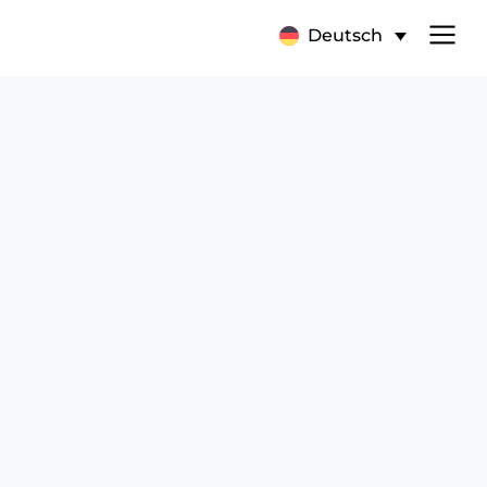
Deutsch