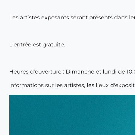
Les artistes exposants seront présents dans l
L'entrée est gratuite.
Heures d'ouverture : Dimanche et lundi de 10:
Informations sur les artistes, les lieux d'expo