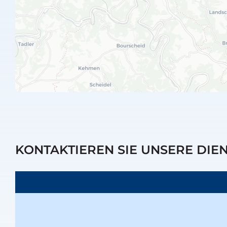
KONTAKTIEREN SIE UNSERE DIE