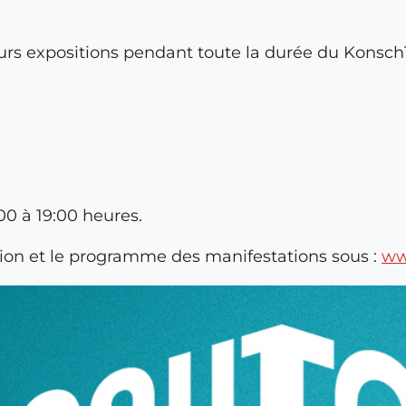
eurs expositions pendant toute la durée du Konsch
00 à 19:00 heures.
sition et le programme des manifestations sous :
ww