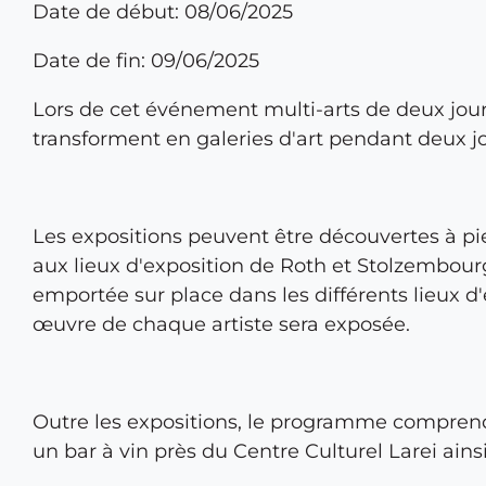
Date de début: 08/06/2025
Date de fin: 09/06/2025
Lors de cet événement multi-arts de deux jours,
transforment en galeries d'art pendant deux jo
Les expositions peuvent être découvertes à p
aux lieux d'exposition de Roth et Stolzembour
emportée sur place dans les différents lieux d
œuvre de chaque artiste sera exposée.
Outre les expositions, le programme comprend 
un bar à vin près du Centre Culturel Larei ain