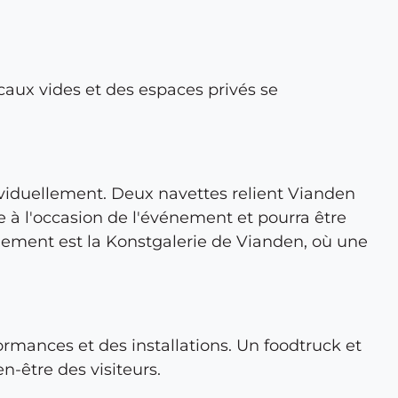
ocaux vides et des espaces privés se
viduellement. Deux navettes relient Vianden
 à l'occasion de l'événement et pourra être
énement est la Konstgalerie de Vianden, où une
rmances et des installations. Un foodtruck et
n-être des visiteurs.