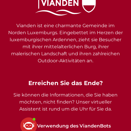
Vianden ist eine charmante Gemeinde im
Norden Luxemburgs. Eingebettet im Herzen der
luxemburgischen Ardennen, zieht sie Besucher
mit ihrer mittelalterlichen Burg, ihrer
malerischen Landschaft und ihren zahlreichen
Outdoor-Aktivitäten an.
Erreichen Sie das Ende?
Sie können die Informationen, die Sie haben
möchten, nicht finden? Unser virtueller
Assistent ist rund um die Uhr für Sie da.
Verwendung des ViandenBots