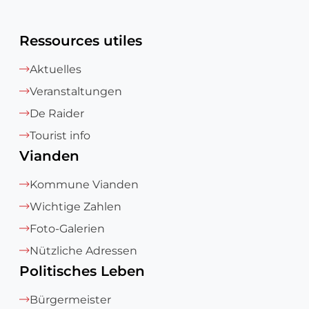
Ressources utiles
Aktuelles
Veranstaltungen
De Raider
Tourist info
Vianden
Kommune Vianden
Wichtige Zahlen
Foto-Galerien
Nützliche Adressen
Politisches Leben
Bürgermeister