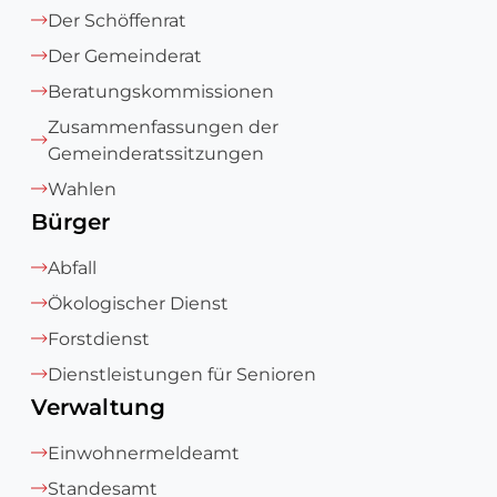
Der Schöffenrat
Der Gemeinderat
Beratungskommissionen
Zusammenfassungen der
Gemeinderatssitzungen
Wahlen
Bürger
Abfall
Ökologischer Dienst
Forstdienst
Dienstleistungen für Senioren
Verwaltung
Einwohnermeldeamt
Standesamt