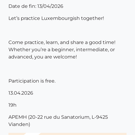
Date de fin: 13/04/2026
Let’s practice Luxembourgish together!
Come practice, learn, and share a good time!
Whether you’re a beginner, intermediate, or
advanced, you are welcome!
Participation is free.
13.04.2026
19h
APEMH (20-22 rue du Sanatorium, L-9425
Vianden)