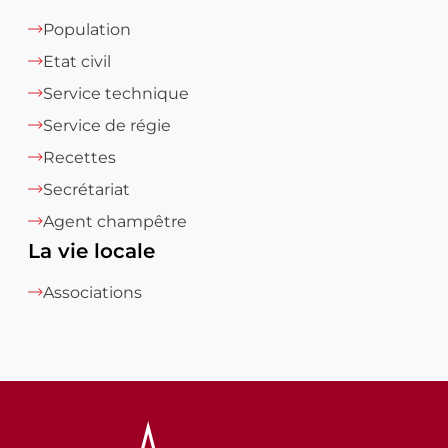
Population
Etat civil
Service technique
Service de régie
Recettes
Secrétariat
Agent champêtre
La vie locale
Associations