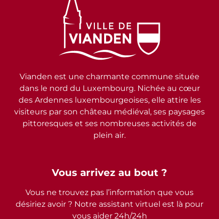
Vianden est une charmante commune située
dans le nord du Luxembourg. Nichée au cœur
des Ardennes luxembourgeoises, elle attire les
visiteurs par son château médiéval, ses paysages
pittoresques et ses nombreuses activités de
plein air.
Vous arrivez au bout ?
Vous ne trouvez pas l’information que vous
désiriez avoir ? Notre assistant virtuel est là pour
vous aider 24h/24h