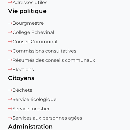
Adresses utiles
Vie politique
Bourgmestre
Collège Echevinal
Conseil Communal
Commissions consultatives
Résumés des conseils communaux
Elections
Citoyens
Déchets
Service écologique
Service forestier
Services aux personnes agées
Administration