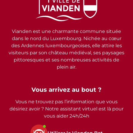
Vianden est une charmante commune située
dans le nord du Luxembourg. Nichée au cœur
des Ardennes luxembourgeoises, elle attire les
visiteurs par son château médiéval, ses paysages
pittoresques et ses nombreuses activités de
plein air.
Vous arrivez au bout ?
Vous ne trouvez pas l’information que vous
désiriez avoir ? Notre assistant virtuel est là pour
vous aider 24h/24h