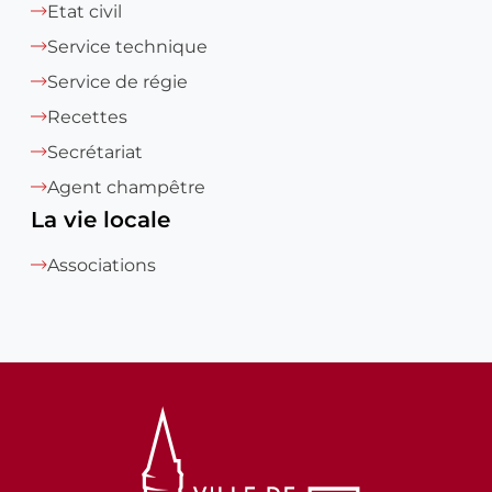
Etat civil
Service technique
Service de régie
Recettes
Secrétariat
Agent champêtre
La vie locale
Associations