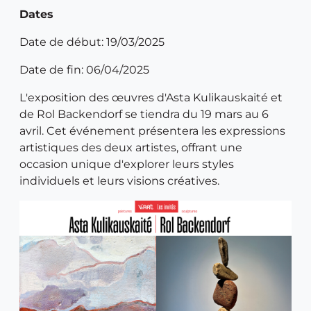
Dates
Date de début: 19/03/2025
Date de fin: 06/04/2025
L'exposition des œuvres d'Asta Kulikauskaité et
de Rol Backendorf se tiendra du 19 mars au 6
avril. Cet événement présentera les expressions
artistiques des deux artistes, offrant une
occasion unique d'explorer leurs styles
individuels et leurs visions créatives.