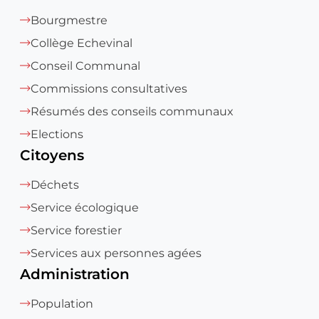
Bourgmestre
Collège Echevinal
Conseil Communal
Commissions consultatives
Résumés des conseils communaux
Elections
Citoyens
Déchets
Service écologique
Service forestier
Services aux personnes agées
Administration
Population