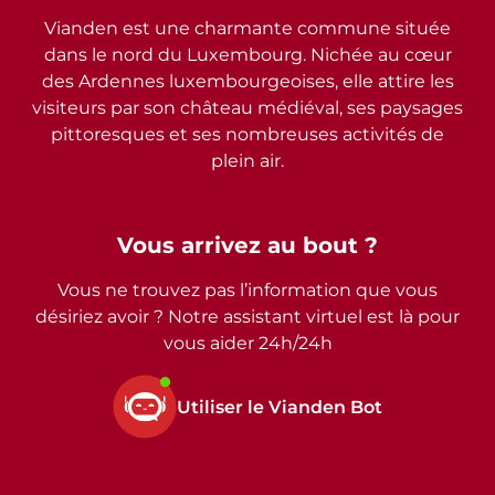
Vianden est une charmante commune située
dans le nord du Luxembourg. Nichée au cœur
des Ardennes luxembourgeoises, elle attire les
visiteurs par son château médiéval, ses paysages
pittoresques et ses nombreuses activités de
plein air.
Vous arrivez au bout ?
Vous ne trouvez pas l’information que vous
désiriez avoir ? Notre assistant virtuel est là pour
vous aider 24h/24h
Utiliser le Vianden Bot