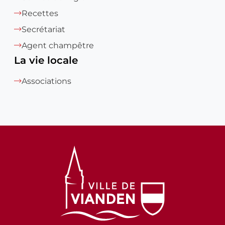
Recettes
Secrétariat
Agent champêtre
La vie locale
Associations