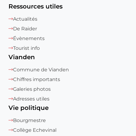
Ressources utiles
Actualités
De Raider
Évènements
Tourist info
Vianden
Commune de Vianden
Chiffres importants
Galeries photos
Adresses utiles
Vie politique
Bourgmestre
Collège Echevinal