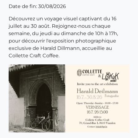
Date de fin: 30/08/2026
Découvrez un voyage visuel captivant du 16
juillet au 30 août. Rejoignez-nous chaque
semaine, du jeudi au dimanche de 10h à 17h,
pour découvrir l'exposition photographique
exclusive de Harald Dillmann, accueillie au
Collette Craft Coffee.