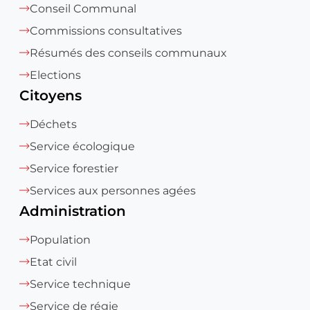
Conseil Communal
Commissions consultatives
Résumés des conseils communaux
Elections
Citoyens
Déchets
Service écologique
Service forestier
Services aux personnes agées
Administration
Population
Etat civil
Service technique
Service de régie