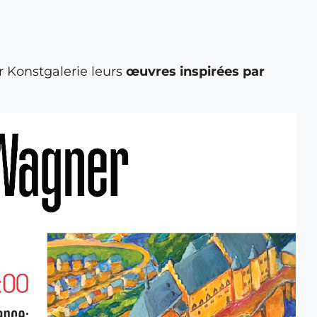
 Konstgalerie leurs
œuvres inspirées par