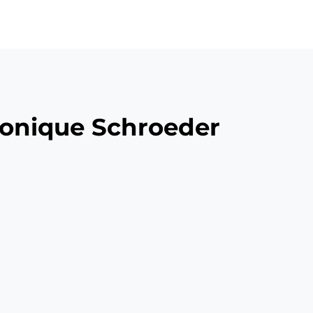
onique Schroeder