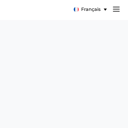
Français