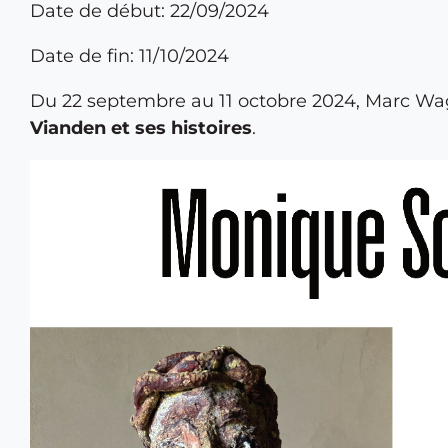
Date de début: 22/09/2024
Date de fin: 11/10/2024
Du 22 septembre au 11 octobre 2024, Marc Wag
Vianden et ses histoires
.