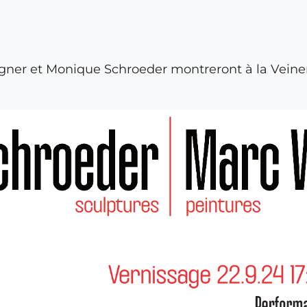
ner et Monique Schroeder montreront à la Veiner