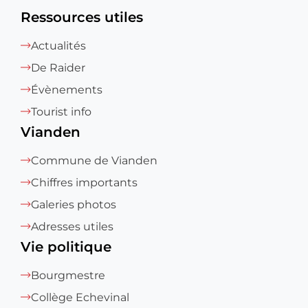
Ressources utiles
Actualités
De Raider
Évènements
Tourist info
Vianden
Commune de Vianden
Chiffres importants
Galeries photos
Adresses utiles
Vie politique
Bourgmestre
Collège Echevinal