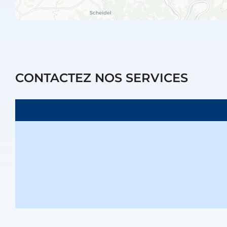
CONTACTEZ NOS SERVICES