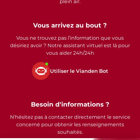
plein air.
Vous arrivez au bout ?
Vous ne trouvez pas l’information que vous
désiriez avoir ? Notre assistant virtuel est là pour
vous aider 24h/24h
Utiliser le Vianden Bot
Besoin d'informations ?
N'hésitez pas à contacter directement le service
concerné pour obtenir les renseignements
souhaités.