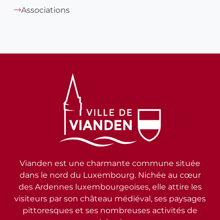
Associations
Vianden est une charmante commune située
dans le nord du Luxembourg. Nichée au cœur
des Ardennes luxembourgeoises, elle attire les
visiteurs par son château médiéval, ses paysages
pittoresques et ses nombreuses activités de