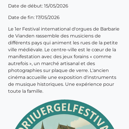
Date de début: 15/05/2026
Date de fin: 17/05/2026
Le 1er Festival international d'orgues de Barbarie
de Vianden rassemble des musiciens de
différents pays qui animent les rues de la petite
ville médiévale. Le centre-ville est le cœur de la
manifestation avec des jeux forains « comme
autrefois », un marché artisanal et des
photographies sur plaque de verre. L'ancien
cinéma accueille une exposition d'instruments
de musique historiques. Une expérience pour
toute la famille.