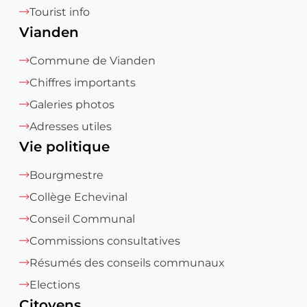
Tourist info
Vianden
Commune de Vianden
Chiffres importants
Galeries photos
Adresses utiles
Vie politique
Bourgmestre
Collège Echevinal
Conseil Communal
Commissions consultatives
Résumés des conseils communaux
Elections
Citoyens