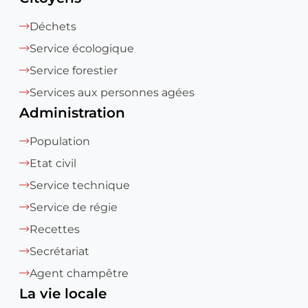
Déchets
Service écologique
Service forestier
Services aux personnes agées
Administration
Population
Etat civil
Service technique
Service de régie
Recettes
Secrétariat
Agent champêtre
La vie locale