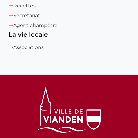
Recettes
Secrétariat
Agent champêtre
La vie locale
Associations