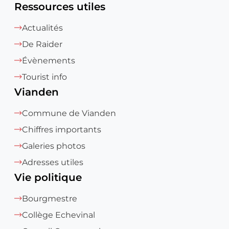
Ressources utiles
Actualités
De Raider
Évènements
Tourist info
Vianden
Commune de Vianden
Chiffres importants
Galeries photos
Adresses utiles
Vie politique
Bourgmestre
Collège Echevinal