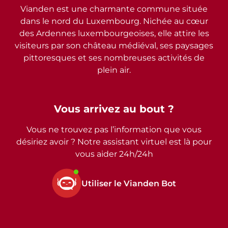
Vianden est une charmante commune située
dans le nord du Luxembourg. Nichée au cœur
des Ardennes luxembourgeoises, elle attire les
visiteurs par son château médiéval, ses paysages
pittoresques et ses nombreuses activités de
plein air.
Vous arrivez au bout ?
Vous ne trouvez pas l’information que vous
désiriez avoir ? Notre assistant virtuel est là pour
vous aider 24h/24h
Utiliser le Vianden Bot