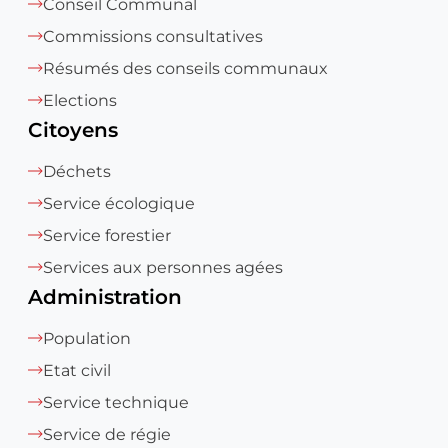
Conseil Communal
Commissions consultatives
Résumés des conseils communaux
Elections
Citoyens
Déchets
Service écologique
Service forestier
Services aux personnes agées
Administration
Population
Etat civil
Service technique
Service de régie