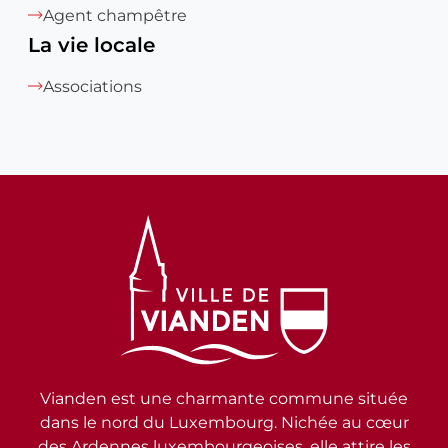
Agent champêtre
La vie locale
Associations
Vianden est une charmante commune située
dans le nord du Luxembourg. Nichée au cœur
des Ardennes luxembourgeoises, elle attire les