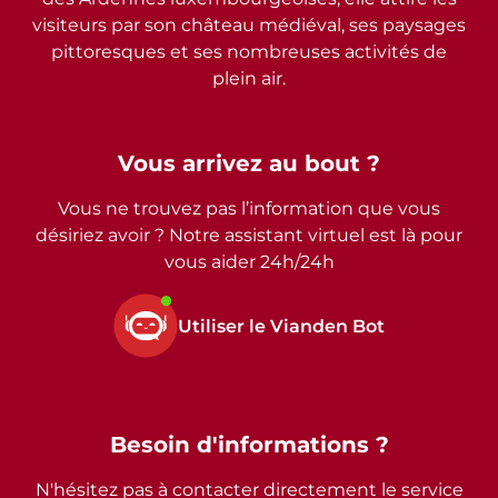
visiteurs par son château médiéval, ses paysages
pittoresques et ses nombreuses activités de
plein air.
Vous arrivez au bout ?
Vous ne trouvez pas l’information que vous
désiriez avoir ? Notre assistant virtuel est là pour
vous aider 24h/24h
Utiliser le Vianden Bot
Besoin d'informations ?
N'hésitez pas à contacter directement le service