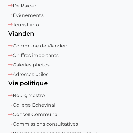
De Raider
Évènements
Tourist info
Vianden
Commune de Vianden
Chiffres importants
Galeries photos
Adresses utiles
Vie politique
Bourgmestre
Collège Echevinal
Conseil Communal
Commissions consultatives