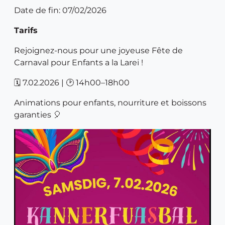
Date de fin: 07/02/2026
Tarifs
Rejoignez-nous pour une joyeuse Fête de
Carnaval pour Enfants a la Larei !
🗓 7.02.2026 | 🕑 14h00–18h00
Animations pour enfants, nourriture et boissons
garanties 🎈