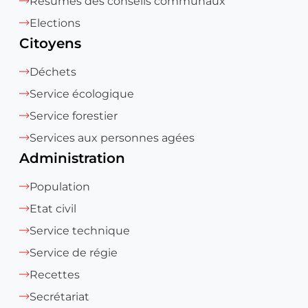
Résumés des conseils communaux
Elections
Citoyens
Déchets
Service écologique
Service forestier
Services aux personnes agées
Administration
Population
Etat civil
Service technique
Service de régie
Recettes
Secrétariat