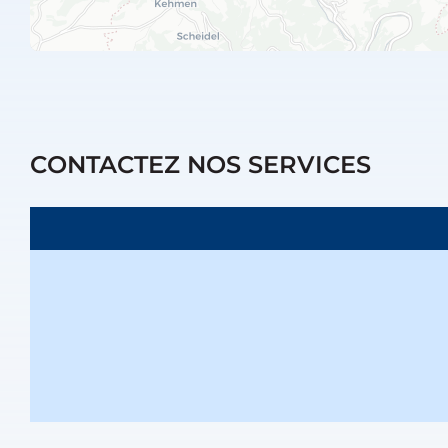
CONTACTEZ NOS SERVICES