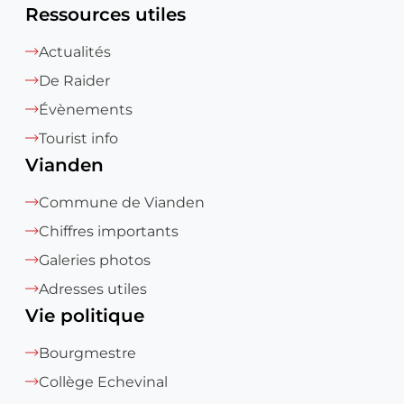
Ressources utiles
Actualités
De Raider
Évènements
Tourist info
Vianden
Commune de Vianden
Chiffres importants
Galeries photos
Adresses utiles
Vie politique
Bourgmestre
Collège Echevinal