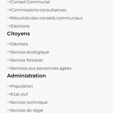
Conseil Communal
Commissions consultatives
Résumés des conseils communaux
Elections
Citoyens
Déchets
Service écologique
Service forestier
Services aux personnes agées
Administration
Population
Etat civil
Service technique
Service de régie