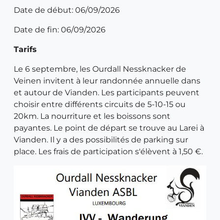
Date de début: 06/09/2026
Date de fin: 06/09/2026
Tarifs
Le 6 septembre, les Ourdall Nessknacker de
Veinen invitent à leur randonnée annuelle dans
et autour de Vianden. Les participants peuvent
choisir entre différents circuits de 5-10-15 ou
20km. La nourriture et les boissons sont
payantes. Le point de départ se trouve au Larei à
Vianden. Il y a des possibilités de parking sur
place. Les frais de participation s'élèvent à 1,50 €.