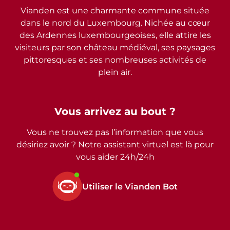
Vianden est une charmante commune située
dans le nord du Luxembourg. Nichée au cœur
des Ardennes luxembourgeoises, elle attire les
visiteurs par son château médiéval, ses paysages
pittoresques et ses nombreuses activités de
plein air.
Vous arrivez au bout ?
Vous ne trouvez pas l’information que vous
désiriez avoir ? Notre assistant virtuel est là pour
vous aider 24h/24h
Utiliser le Vianden Bot