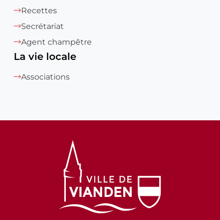
Recettes
Secrétariat
Agent champêtre
La vie locale
Associations