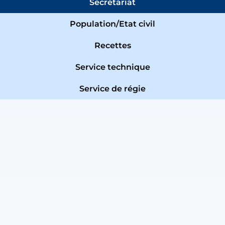
Secrétariat
Population/Etat civil
Recettes
Service technique
Service de régie