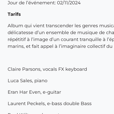
Jour de l’événement: 02/11/2024
Tarifs
Album qui vient transcender les genres music
délicatesse d’un ensemble de musique de cham
répétitif à l’image d’un courant tranquille 
marins, et fait appel à l’imaginaire collectif 
Claire Parsons, vocals FX keyboard
Luca Sales, piano
Eran Har Even, e-guitar
Laurent Peckels, e-bass double Bass