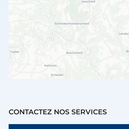
CONTACTEZ NOS SERVICES