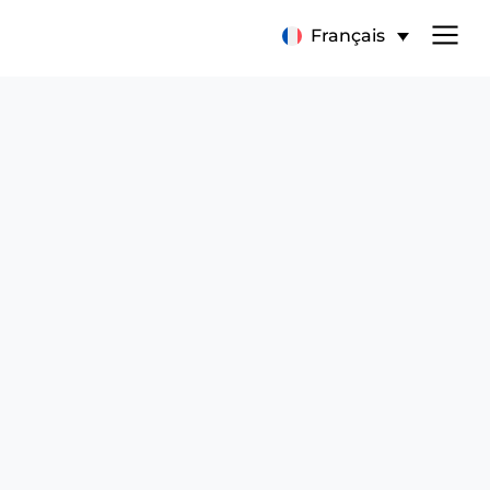
Français