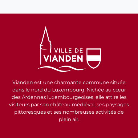
Vianden est une charmante commune située
dans le nord du Luxembourg. Nichée au cœur
des Ardennes luxembourgeoises, elle attire les
visiteurs par son château médiéval, ses paysages
pittoresques et ses nombreuses activités de
plein air.