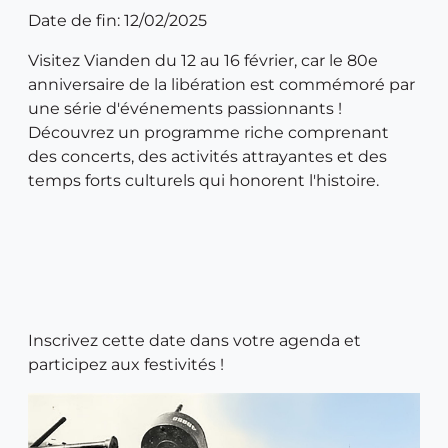
Date de fin: 12/02/2025
Visitez Vianden du 12 au 16 février, car le 80e
anniversaire de la libération est commémoré par
une série d'événements passionnants !
Découvrez un programme riche comprenant
des concerts, des activités attrayantes et des
temps forts culturels qui honorent l'histoire.
Inscrivez cette date dans votre agenda et
participez aux festivités !