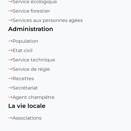
Service écologique
Service forestier
Services aux personnes agées
Administration
Population
Etat civil
Service technique
Service de régie
Recettes
Secrétariat
Agent champêtre
La vie locale
Associations