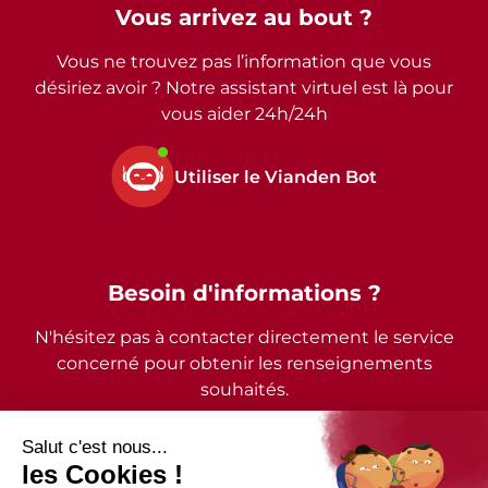
Vous arrivez au bout ?
Vous ne trouvez pas l’information que vous
désiriez avoir ? Notre assistant virtuel est là pour
vous aider 24h/24h
Utiliser le Vianden Bot
Besoin d'informations ?
N'hésitez pas à contacter directement le service
concerné pour obtenir les renseignements
souhaités.
2026 - © Commune de Vianden - Tous droits réservés