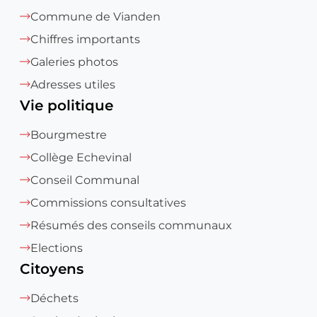
Commune de Vianden
Chiffres importants
Galeries photos
Adresses utiles
Vie politique
Bourgmestre
Collège Echevinal
Conseil Communal
Commissions consultatives
Résumés des conseils communaux
Elections
Citoyens
Déchets