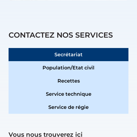
CONTACTEZ NOS SERVICES
Secrétariat
Population/Etat civil
Recettes
Service technique
Service de régie
Vous nous trouverez ici