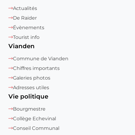
Actualités
De Raider
Évènements
Tourist info
Vianden
Commune de Vianden
Chiffres importants
Galeries photos
Adresses utiles
Vie politique
Bourgmestre
Collège Echevinal
Conseil Communal