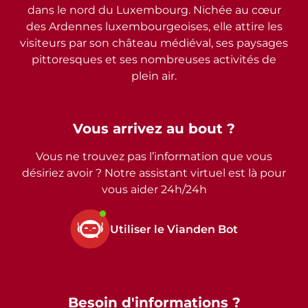
dans le nord du Luxembourg. Nichée au cœur
des Ardennes luxembourgeoises, elle attire les
visiteurs par son château médiéval, ses paysages
pittoresques et ses nombreuses activités de
plein air.
Vous arrivez au bout ?
Vous ne trouvez pas l’information que vous
désiriez avoir ? Notre assistant virtuel est là pour
vous aider 24h/24h
Utiliser le Vianden Bot
Besoin d'informations ?