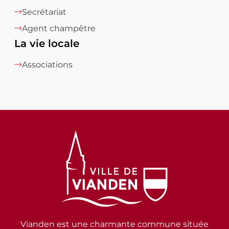
Secrétariat
Agent champêtre
La vie locale
Associations
Vianden est une charmante commune située