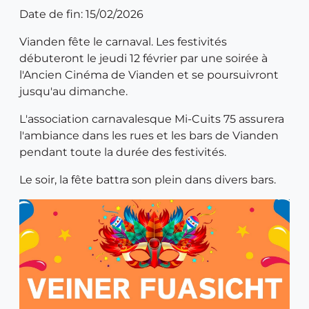
Date de fin: 15/02/2026
Vianden fête le carnaval. Les festivités
débuteront le jeudi 12 février par une soirée à
l'Ancien Cinéma de Vianden et se poursuivront
jusqu'au dimanche.
L'association carnavalesque Mi-Cuits 75 assurera
l'ambiance dans les rues et les bars de Vianden
pendant toute la durée des festivités.
Le soir, la fête battra son plein dans divers bars.