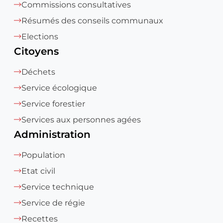
Commissions consultatives
Résumés des conseils communaux
Elections
Citoyens
Déchets
Service écologique
Service forestier
Services aux personnes agées
Administration
Population
Etat civil
Service technique
Service de régie
Recettes