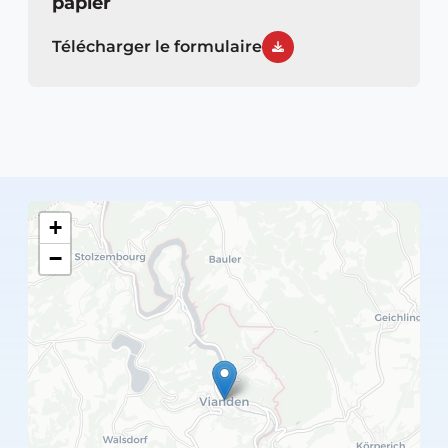
papier
Télécharger le formulaire
+
−