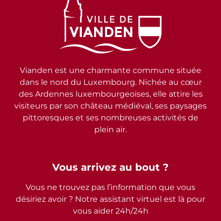
Vianden est une charmante commune située
dans le nord du Luxembourg. Nichée au cœur
des Ardennes luxembourgeoises, elle attire les
visiteurs par son château médiéval, ses paysages
pittoresques et ses nombreuses activités de
plein air.
Vous arrivez au bout ?
Vous ne trouvez pas l’information que vous
désiriez avoir ? Notre assistant virtuel est là pour
vous aider 24h/24h