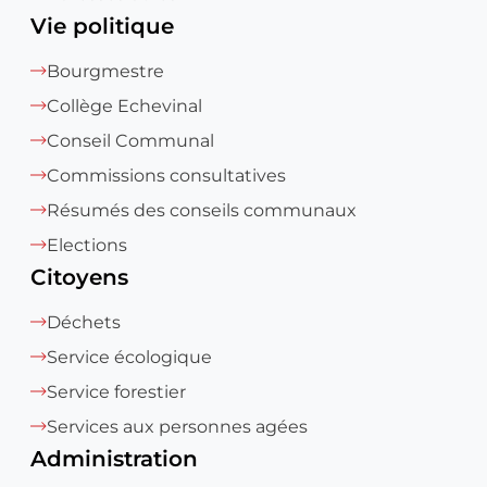
Vie politique
Bourgmestre
Collège Echevinal
Conseil Communal
Commissions consultatives
Résumés des conseils communaux
Elections
Citoyens
Déchets
Service écologique
Service forestier
Services aux personnes agées
Administration