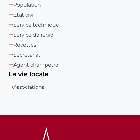
Population
Etat civil
Service technique
Service de régie
Recettes
Secrétariat
Agent champêtre
La vie locale
Associations