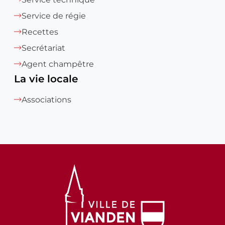
Service de régie
Recettes
Secrétariat
Agent champêtre
La vie locale
Associations