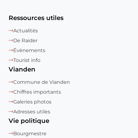
Ressources utiles
Actualités
De Raider
Évènements
Tourist info
Vianden
Commune de Vianden
Chiffres importants
Galeries photos
Adresses utiles
Vie politique
Bourgmestre