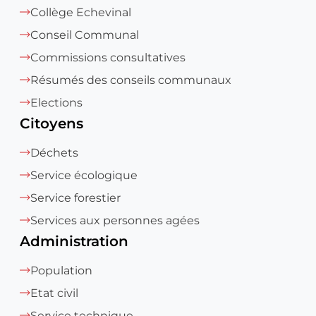
Collège Echevinal
Conseil Communal
Commissions consultatives
Résumés des conseils communaux
Elections
Citoyens
Déchets
Service écologique
Service forestier
Services aux personnes agées
Administration
Population
Etat civil
Service technique