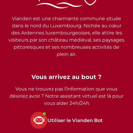
Vianden est une charmante commune située
dans le nord du Luxembourg. Nichée au cœur
des Ardennes luxembourgeoises, elle attire les
visiteurs par son château médiéval, ses paysages
pittoresques et ses nombreuses activités de
plein air.
Vous arrivez au bout ?
Vous ne trouvez pas l’information que vous
désiriez avoir ? Notre assistant virtuel est là pour
vous aider 24h/24h
Utiliser le Vianden Bot