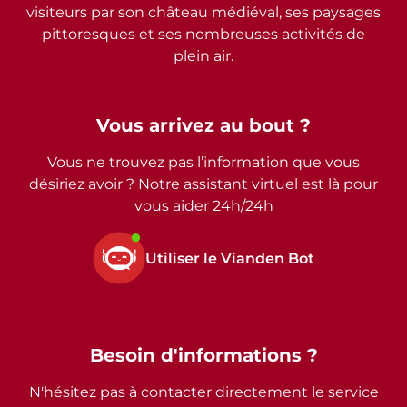
visiteurs par son château médiéval, ses paysages
pittoresques et ses nombreuses activités de
plein air.
Vous arrivez au bout ?
Vous ne trouvez pas l’information que vous
désiriez avoir ? Notre assistant virtuel est là pour
vous aider 24h/24h
Utiliser le Vianden Bot
Besoin d'informations ?
N'hésitez pas à contacter directement le service