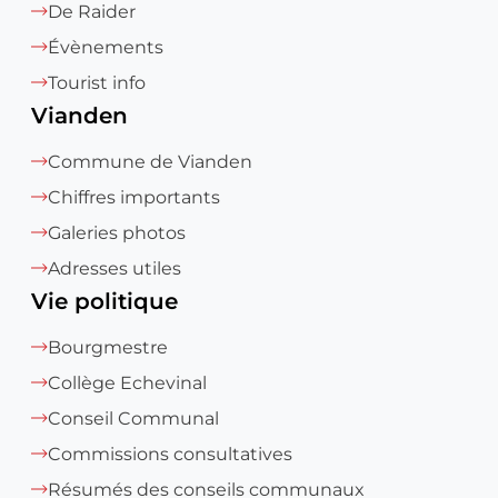
De Raider
Évènements
Tourist info
Vianden
Commune de Vianden
Chiffres importants
Galeries photos
Adresses utiles
Vie politique
Bourgmestre
Collège Echevinal
Conseil Communal
Commissions consultatives
Résumés des conseils communaux