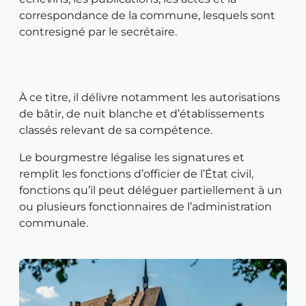
correspondance de la commune, lesquels sont
contresigné par le secrétaire.
À ce titre, il délivre notamment les autorisations
de bâtir, de nuit blanche et d’établissements
classés relevant de sa compétence.
Le bourgmestre légalise les signatures et
remplit les fonctions d’officier de l’État civil,
fonctions qu’il peut déléguer partiellement à un
ou plusieurs fonctionnaires de l’administration
communale.