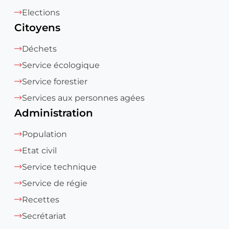
Elections
Citoyens
Déchets
Service écologique
Service forestier
Services aux personnes agées
Administration
Population
Etat civil
Service technique
Service de régie
Recettes
Secrétariat