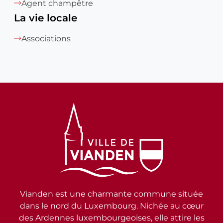
Agent champêtre
La vie locale
Associations
Vianden est une charmante commune située
dans le nord du Luxembourg. Nichée au cœur
des Ardennes luxembourgeoises, elle attire les