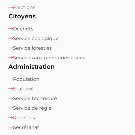
Elections
Citoyens
Déchets
Service écologique
Service forestier
Services aux personnes agées
Administration
Population
Etat civil
Service technique
Service de régie
Recettes
Secrétariat