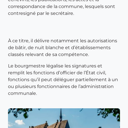
correspondance de la commune, lesquels sont
contresigné par le secrétaire.
À ce titre, il délivre notamment les autorisations
de bâtir, de nuit blanche et d’établissements
classés relevant de sa compétence.
Le bourgmestre légalise les signatures et
remplit les fonctions d’officier de l’État civil,
fonctions qu’il peut déléguer partiellement à un
ou plusieurs fonctionnaires de l’administration
communale.