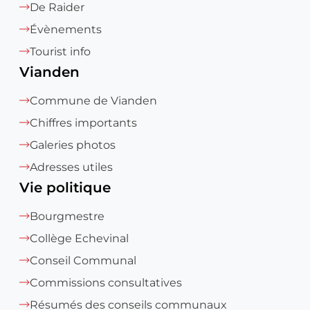
De Raider
Évènements
Tourist info
Vianden
Commune de Vianden
Chiffres importants
Galeries photos
Adresses utiles
Vie politique
Bourgmestre
Collège Echevinal
Conseil Communal
Commissions consultatives
Résumés des conseils communaux