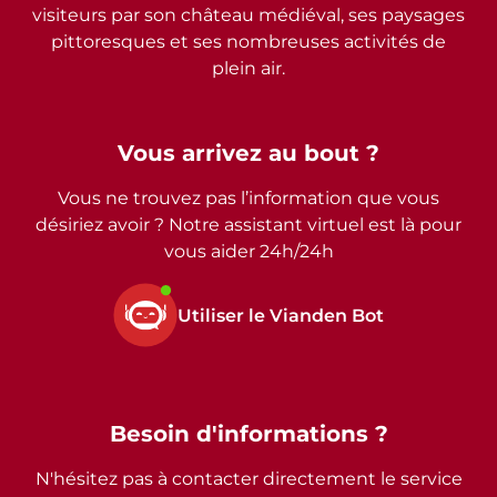
visiteurs par son château médiéval, ses paysages
pittoresques et ses nombreuses activités de
plein air.
Vous arrivez au bout ?
Vous ne trouvez pas l’information que vous
désiriez avoir ? Notre assistant virtuel est là pour
vous aider 24h/24h
Utiliser le Vianden Bot
Besoin d'informations ?
N'hésitez pas à contacter directement le service