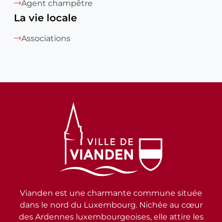
Agent champêtre
La vie locale
Associations
Vianden est une charmante commune située
dans le nord du Luxembourg. Nichée au cœur
des Ardennes luxembourgeoises, elle attire les