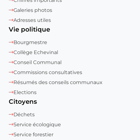
Chiffres importants
Galeries photos
Adresses utiles
Vie politique
Bourgmestre
Collège Echevinal
Conseil Communal
Commissions consultatives
Résumés des conseils communaux
Elections
Citoyens
Déchets
Service écologique
Service forestier