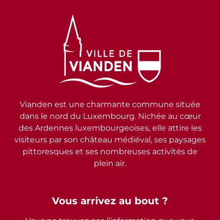
Vianden est une charmante commune située
dans le nord du Luxembourg. Nichée au cœur
des Ardennes luxembourgeoises, elle attire les
visiteurs par son château médiéval, ses paysages
pittoresques et ses nombreuses activités de
plein air.
Vous arrivez au bout ?