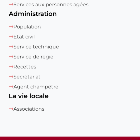
Services aux personnes agées
Administration
Population
Etat civil
Service technique
Service de régie
Recettes
Secrétariat
Agent champêtre
La vie locale
Associations