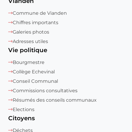
Vianden
Commune de Vianden
Chiffres importants
Galeries photos
Adresses utiles
Vie politique
Bourgmestre
Collège Echevinal
Conseil Communal
Commissions consultatives
Résumés des conseils communaux
Elections
Citoyens
Déchets