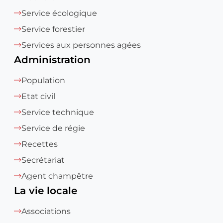
Service écologique
Service forestier
Services aux personnes agées
Administration
Population
Etat civil
Service technique
Service de régie
Recettes
Secrétariat
Agent champêtre
La vie locale
Associations