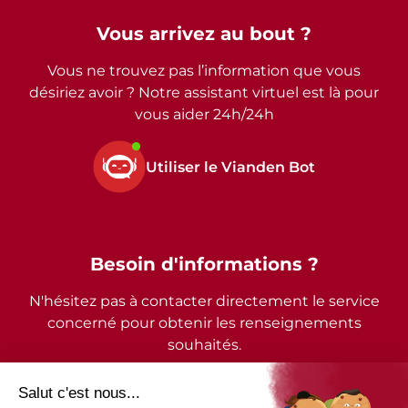
Vous arrivez au bout ?
Vous ne trouvez pas l’information que vous
désiriez avoir ? Notre assistant virtuel est là pour
vous aider 24h/24h
Utiliser le Vianden Bot
Besoin d'informations ?
N'hésitez pas à contacter directement le service
concerné pour obtenir les renseignements
souhaités.
2026 - © Commune de Vianden - Tous droits réservés