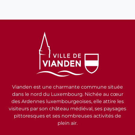
Vianden est une charmante commune située
dans le nord du Luxembourg. Nichée au cœur
des Ardennes luxembourgeoises, elle attire les
visiteurs par son château médiéval, ses paysages
pittoresques et ses nombreuses activités de
plein air.