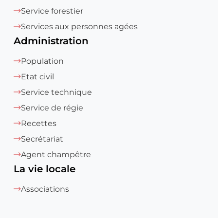
Service forestier
Services aux personnes agées
Administration
Population
Etat civil
Service technique
Service de régie
Recettes
Secrétariat
Agent champêtre
La vie locale
Associations