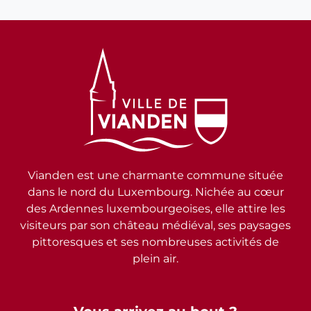
Vianden est une charmante commune située
dans le nord du Luxembourg. Nichée au cœur
des Ardennes luxembourgeoises, elle attire les
visiteurs par son château médiéval, ses paysages
pittoresques et ses nombreuses activités de
plein air.