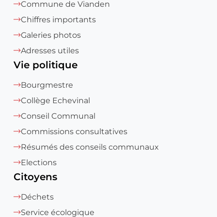
Commune de Vianden
Chiffres importants
Galeries photos
Adresses utiles
Vie politique
Bourgmestre
Collège Echevinal
Conseil Communal
Commissions consultatives
Résumés des conseils communaux
Elections
Citoyens
Déchets
Service écologique