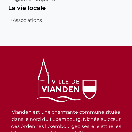
La vie locale
Associations
Vianden est une charmante commune située
dans le nord du Luxembourg. Nichée au cœur
des Ardennes luxembourgeoises, elle attire les