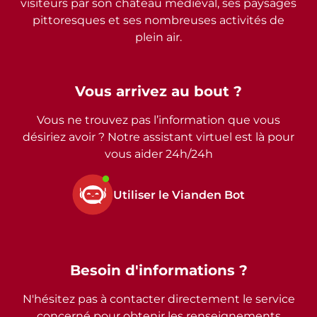
visiteurs par son château médiéval, ses paysages
pittoresques et ses nombreuses activités de
plein air.
Vous arrivez au bout ?
Vous ne trouvez pas l’information que vous
désiriez avoir ? Notre assistant virtuel est là pour
vous aider 24h/24h
Utiliser le Vianden Bot
Besoin d'informations ?
N'hésitez pas à contacter directement le service
concerné pour obtenir les renseignements