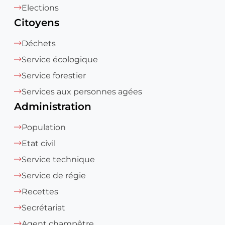
Elections
Citoyens
Déchets
Service écologique
Service forestier
Services aux personnes agées
Administration
Population
Etat civil
Service technique
Service de régie
Recettes
Secrétariat
Agent champêtre