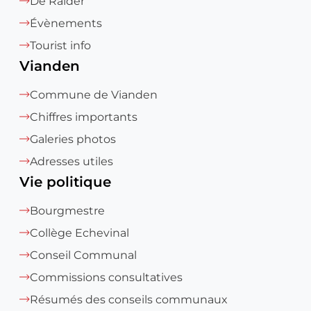
De Raider
Évènements
Tourist info
Vianden
Commune de Vianden
Chiffres importants
Galeries photos
Adresses utiles
Vie politique
Bourgmestre
Collège Echevinal
Conseil Communal
Commissions consultatives
Résumés des conseils communaux