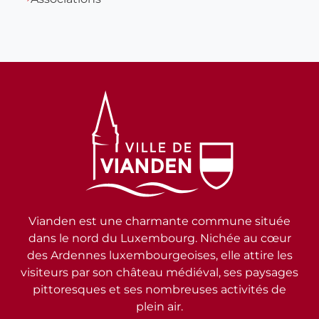
Vianden est une charmante commune située
dans le nord du Luxembourg. Nichée au cœur
des Ardennes luxembourgeoises, elle attire les
visiteurs par son château médiéval, ses paysages
pittoresques et ses nombreuses activités de
plein air.