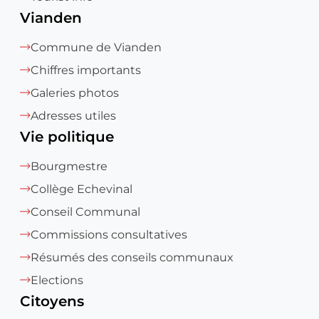
Vianden
Commune de Vianden
Chiffres importants
Galeries photos
Adresses utiles
Vie politique
Bourgmestre
Collège Echevinal
Conseil Communal
Commissions consultatives
Résumés des conseils communaux
Elections
Citoyens