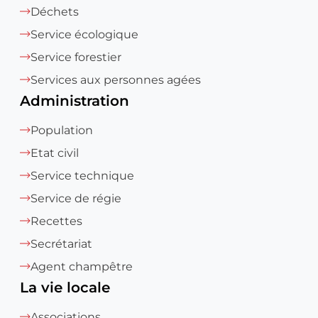
Déchets
Service écologique
Service forestier
Services aux personnes agées
Administration
Population
Etat civil
Service technique
Service de régie
Recettes
Secrétariat
Agent champêtre
La vie locale
Associations