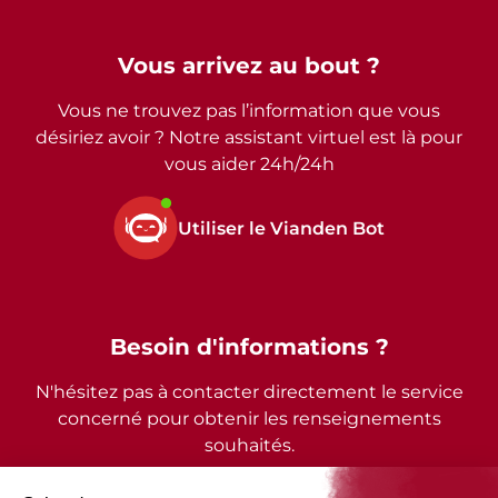
Vous arrivez au bout ?
Vous ne trouvez pas l’information que vous
désiriez avoir ? Notre assistant virtuel est là pour
vous aider 24h/24h
Utiliser le Vianden Bot
Besoin d'informations ?
N'hésitez pas à contacter directement le service
concerné pour obtenir les renseignements
souhaités.