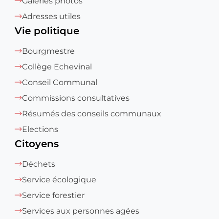
Galeries photos
Adresses utiles
Vie politique
Bourgmestre
Collège Echevinal
Conseil Communal
Commissions consultatives
Résumés des conseils communaux
Elections
Citoyens
Déchets
Service écologique
Service forestier
Services aux personnes agées