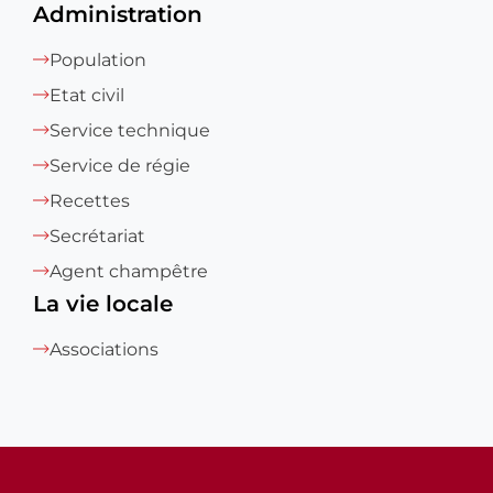
Administration
Population
Etat civil
Service technique
Service de régie
Recettes
Secrétariat
Agent champêtre
La vie locale
Associations