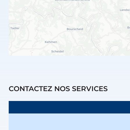
CONTACTEZ NOS SERVICES