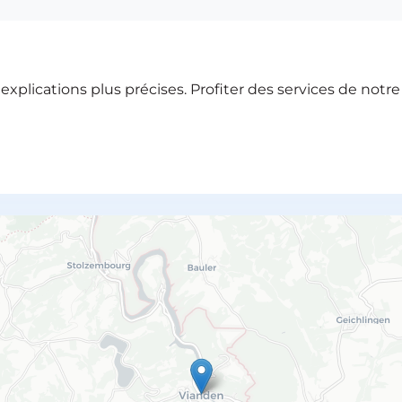
xplications plus précises. Profiter des services de notr