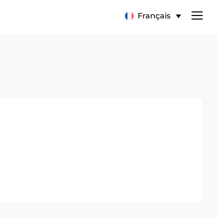
Français