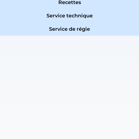
Recettes
Service technique
Service de régie