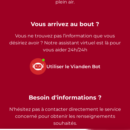
plein air.
Vous arrivez au bout ?
Vous ne trouvez pas l’information que vous
désiriez avoir ? Notre assistant virtuel est là pour
vous aider 24h/24h
Utiliser le Vianden Bot
Besoin d'informations ?
N'hésitez pas à contacter directement le service
concerné pour obtenir les renseignements
souhaités.