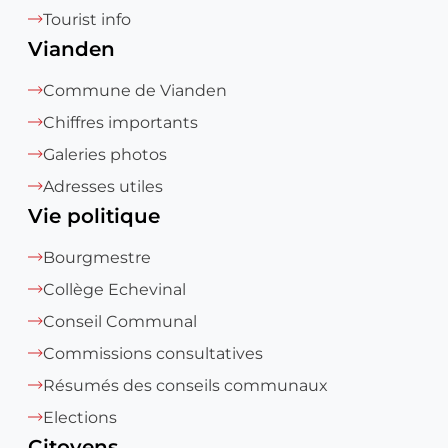
Tourist info
Vianden
Commune de Vianden
Chiffres importants
Galeries photos
Adresses utiles
Vie politique
Bourgmestre
Collège Echevinal
Conseil Communal
Commissions consultatives
Résumés des conseils communaux
Elections
Citoyens