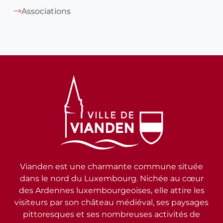
Associations
Vianden est une charmante commune située
dans le nord du Luxembourg. Nichée au cœur
des Ardennes luxembourgeoises, elle attire les
visiteurs par son château médiéval, ses paysages
pittoresques et ses nombreuses activités de