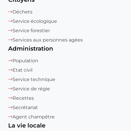
Déchets
Service écologique
Service forestier
Services aux personnes agées
Administration
Population
Etat civil
Service technique
Service de régie
Recettes
Secrétariat
Agent champêtre
La vie locale