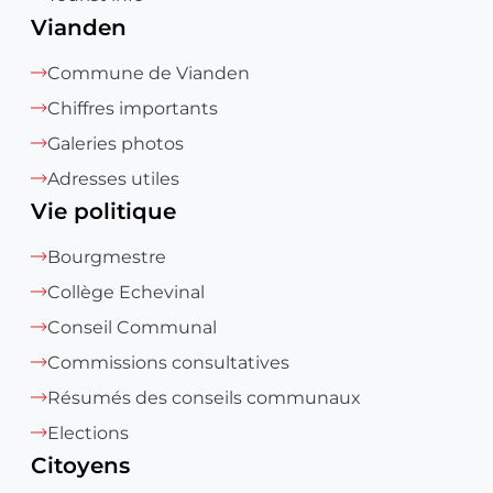
Vianden
Commune de Vianden
Chiffres importants
Galeries photos
Adresses utiles
Vie politique
Bourgmestre
Collège Echevinal
Conseil Communal
Commissions consultatives
Résumés des conseils communaux
Elections
Citoyens