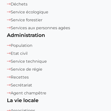
Déchets
Service écologique
Service forestier
Services aux personnes agées
Administration
Population
Etat civil
Service technique
Service de régie
Recettes
Secrétariat
Agent champêtre
La vie locale
Associations