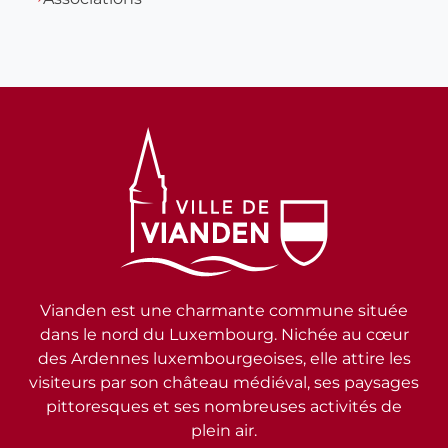
Vianden est une charmante commune située
dans le nord du Luxembourg. Nichée au cœur
des Ardennes luxembourgeoises, elle attire les
visiteurs par son château médiéval, ses paysages
pittoresques et ses nombreuses activités de
plein air.