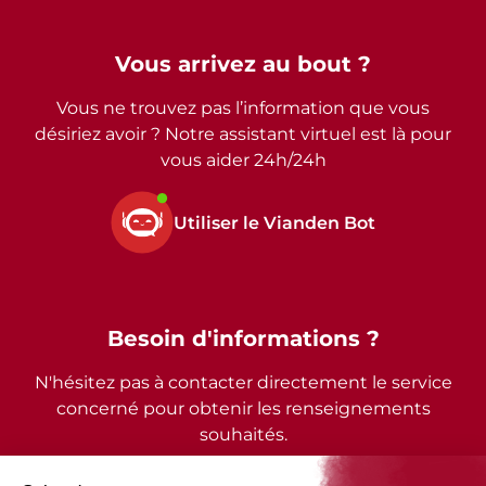
Vous arrivez au bout ?
Vous ne trouvez pas l’information que vous
désiriez avoir ? Notre assistant virtuel est là pour
vous aider 24h/24h
Utiliser le Vianden Bot
Besoin d'informations ?
N'hésitez pas à contacter directement le service
concerné pour obtenir les renseignements
souhaités.