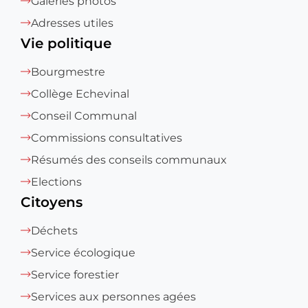
Galeries photos
Adresses utiles
Vie politique
Bourgmestre
Collège Echevinal
Conseil Communal
Commissions consultatives
Résumés des conseils communaux
Elections
Citoyens
Déchets
Service écologique
Service forestier
Services aux personnes agées