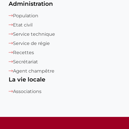
Administration
Population
Etat civil
Service technique
Service de régie
Recettes
Secrétariat
Agent champêtre
La vie locale
Associations