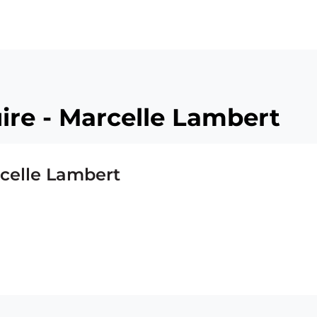
ire - Marcelle Lambert
rcelle Lambert