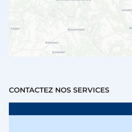
CONTACTEZ NOS SERVICES