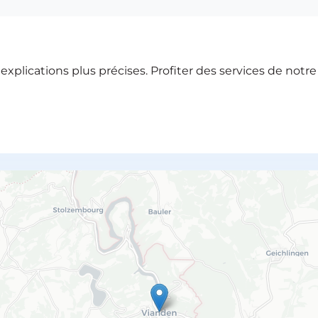
xplications plus précises. Profiter des services de notr