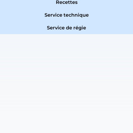
Recettes
Service technique
Service de régie