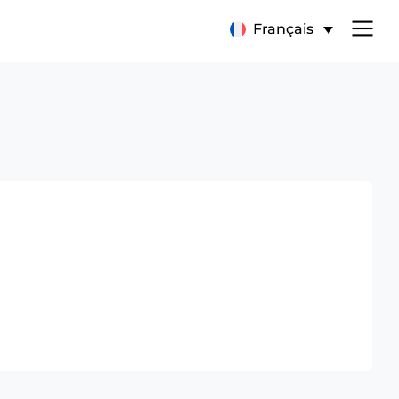
Français