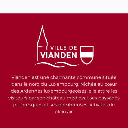
Vianden est une charmante commune située
dans le nord du Luxembourg. Nichée au cœur
des Ardennes luxembourgeoises, elle attire les
visiteurs par son château médiéval, ses paysages
pittoresques et ses nombreuses activités de
plein air.