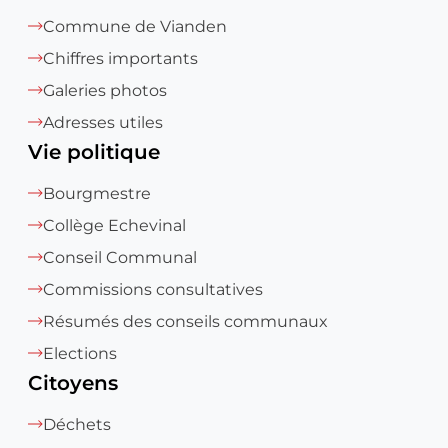
Commune de Vianden
Chiffres importants
Galeries photos
Adresses utiles
Vie politique
Bourgmestre
Collège Echevinal
Conseil Communal
Commissions consultatives
Résumés des conseils communaux
Elections
Citoyens
Déchets