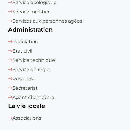
Service écologique
Service forestier
Services aux personnes agées
Administration
Population
Etat civil
Service technique
Service de régie
Recettes
Secrétariat
Agent champêtre
La vie locale
Associations