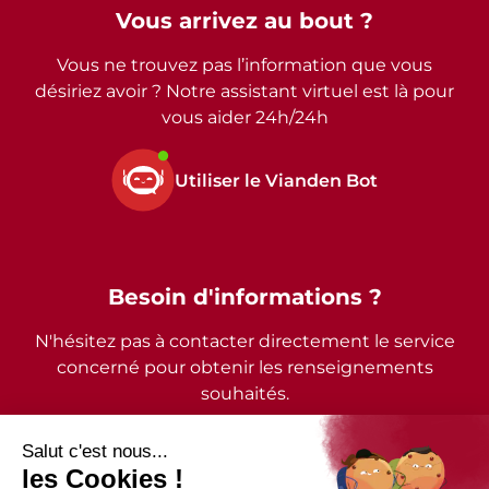
Vous arrivez au bout ?
Vous ne trouvez pas l’information que vous
désiriez avoir ? Notre assistant virtuel est là pour
vous aider 24h/24h
Utiliser le Vianden Bot
Besoin d'informations ?
N'hésitez pas à contacter directement le service
concerné pour obtenir les renseignements
souhaités.
2026 - © Commune de Vianden - Tous droits réservés