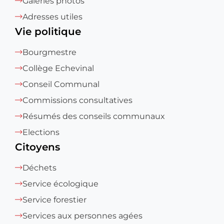
Galeries photos
Adresses utiles
Vie politique
Bourgmestre
Collège Echevinal
Conseil Communal
Commissions consultatives
Résumés des conseils communaux
Elections
Citoyens
Déchets
Service écologique
Service forestier
Services aux personnes agées