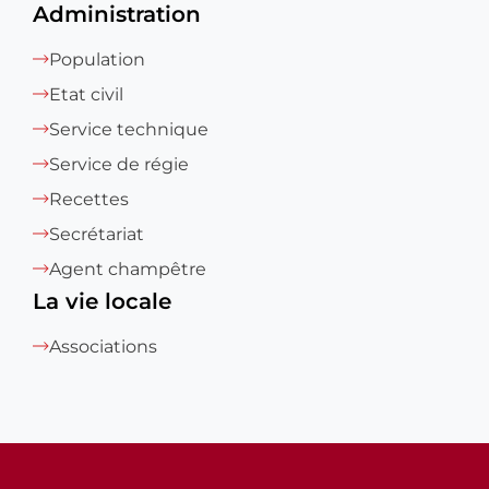
Administration
Population
Etat civil
Service technique
Service de régie
Recettes
Secrétariat
Agent champêtre
La vie locale
Associations