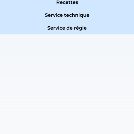
Recettes
Service technique
Service de régie