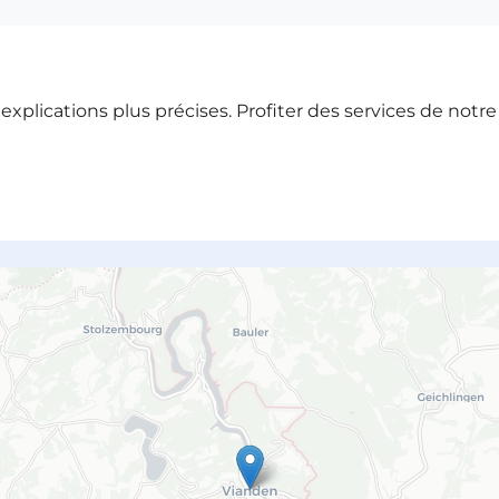
xplications plus précises. Profiter des services de notr