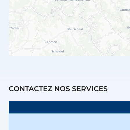
CONTACTEZ NOS SERVICES