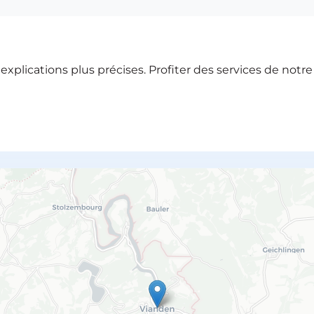
xplications plus précises. Profiter des services de notr