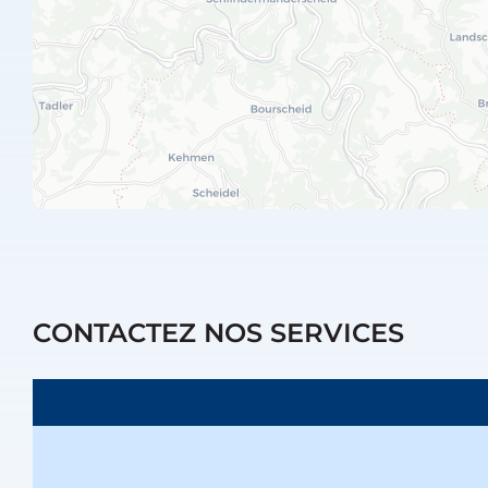
CONTACTEZ NOS SERVICES