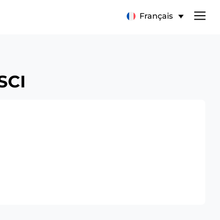
Français
SCI