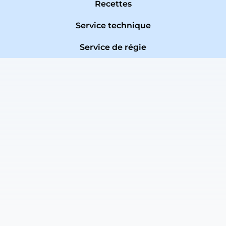
Recettes
Service technique
Service de régie