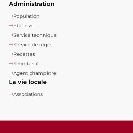
Administration
Population
Etat civil
Service technique
Service de régie
Recettes
Secrétariat
Agent champêtre
La vie locale
Associations