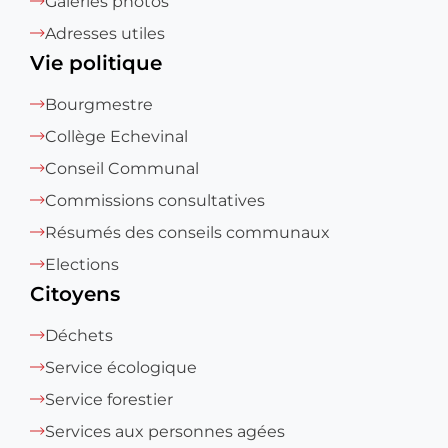
Galeries photos
Adresses utiles
Vie politique
Bourgmestre
Collège Echevinal
Conseil Communal
Commissions consultatives
Résumés des conseils communaux
Elections
Citoyens
Déchets
Service écologique
Service forestier
Services aux personnes agées