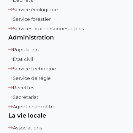
Déchets
Service écologique
Service forestier
Services aux personnes agées
Administration
Population
Etat civil
Service technique
Service de régie
Recettes
Secrétariat
Agent champêtre
La vie locale
Associations