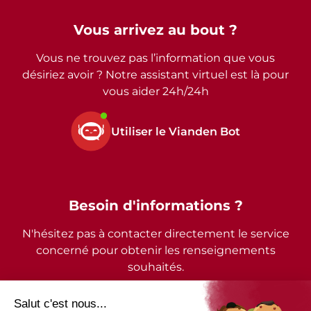
Vous arrivez au bout ?
Vous ne trouvez pas l’information que vous
désiriez avoir ? Notre assistant virtuel est là pour
vous aider 24h/24h
Utiliser le Vianden Bot
Besoin d'informations ?
N'hésitez pas à contacter directement le service
concerné pour obtenir les renseignements
souhaités.
2026 - © Commune de Vianden - Tous droits réservés