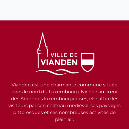
Vianden est une charmante commune située
dans le nord du Luxembourg. Nichée au cœur
des Ardennes luxembourgeoises, elle attire les
visiteurs par son château médiéval, ses paysages
pittoresques et ses nombreuses activités de
plein air.