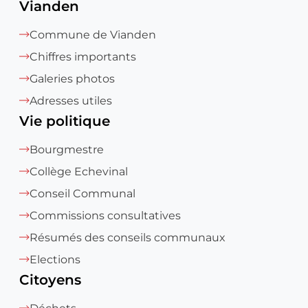
Vianden
Commune de Vianden
Chiffres importants
Galeries photos
Adresses utiles
Vie politique
Bourgmestre
Collège Echevinal
Conseil Communal
Commissions consultatives
Résumés des conseils communaux
Elections
Citoyens