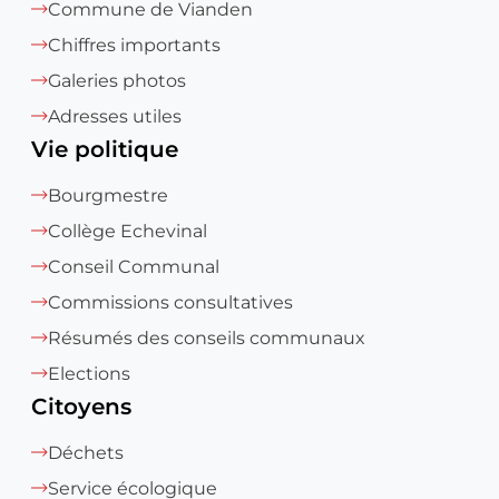
Commune de Vianden
Chiffres importants
Galeries photos
Adresses utiles
Vie politique
Bourgmestre
Collège Echevinal
Conseil Communal
Commissions consultatives
Résumés des conseils communaux
Elections
Citoyens
Déchets
Service écologique