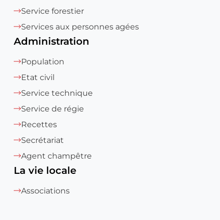
Service forestier
Services aux personnes agées
Administration
Population
Etat civil
Service technique
Service de régie
Recettes
Secrétariat
Agent champêtre
La vie locale
Associations