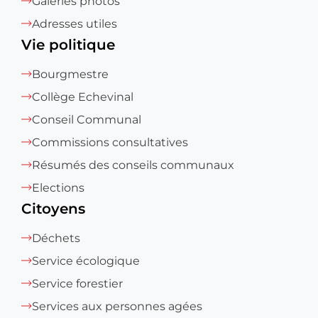
Galeries photos
Adresses utiles
Vie politique
Bourgmestre
Collège Echevinal
Conseil Communal
Commissions consultatives
Résumés des conseils communaux
Elections
Citoyens
Déchets
Service écologique
Service forestier
Services aux personnes agées