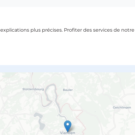
xplications plus précises. Profiter des services de notr