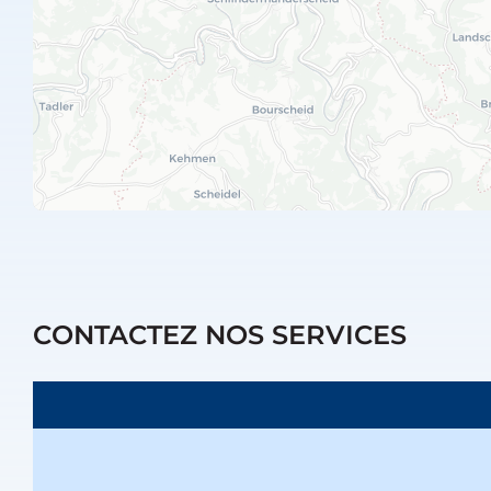
CONTACTEZ NOS SERVICES