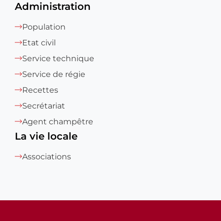
Administration
Population
Etat civil
Service technique
Service de régie
Recettes
Secrétariat
Agent champêtre
La vie locale
Associations