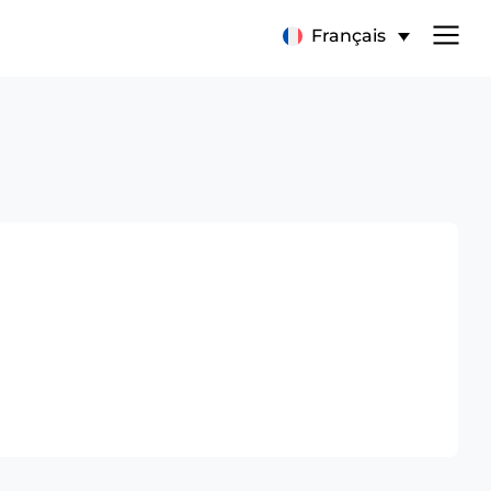
Français