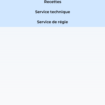
Recettes
Service technique
Service de régie