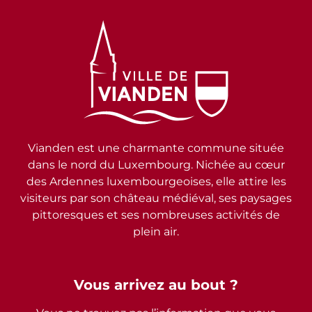
Vianden est une charmante commune située
dans le nord du Luxembourg. Nichée au cœur
des Ardennes luxembourgeoises, elle attire les
visiteurs par son château médiéval, ses paysages
pittoresques et ses nombreuses activités de
plein air.
Vous arrivez au bout ?