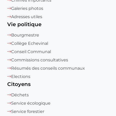
Chiffres importants
Galeries photos
Adresses utiles
Vie politique
Bourgmestre
Collège Echevinal
Conseil Communal
Commissions consultatives
Résumés des conseils communaux
Elections
Citoyens
Déchets
Service écologique
Service forestier