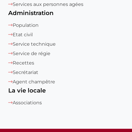
Services aux personnes agées
Administration
Population
Etat civil
Service technique
Service de régie
Recettes
Secrétariat
Agent champêtre
La vie locale
Associations