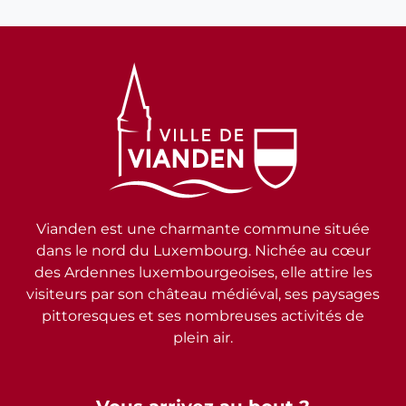
Vianden est une charmante commune située
dans le nord du Luxembourg. Nichée au cœur
des Ardennes luxembourgeoises, elle attire les
visiteurs par son château médiéval, ses paysages
pittoresques et ses nombreuses activités de
plein air.