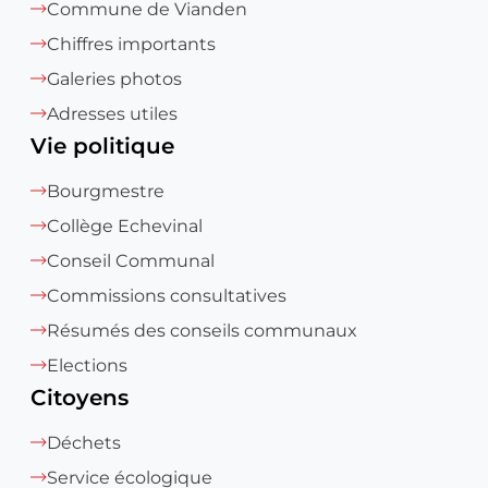
Commune de Vianden
Chiffres importants
Galeries photos
Adresses utiles
Vie politique
Bourgmestre
Collège Echevinal
Conseil Communal
Commissions consultatives
Résumés des conseils communaux
Elections
Citoyens
Déchets
Service écologique