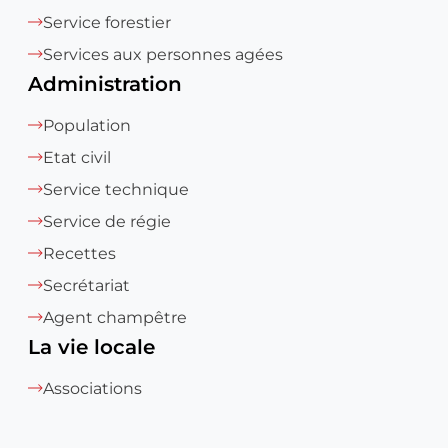
Service forestier
Services aux personnes agées
Administration
Population
Etat civil
Service technique
Service de régie
Recettes
Secrétariat
Agent champêtre
La vie locale
Associations