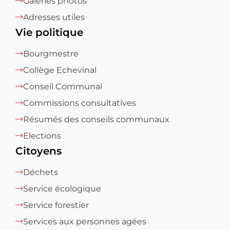
Galeries photos
Adresses utiles
Vie politique
Bourgmestre
Collège Echevinal
Conseil Communal
Commissions consultatives
Résumés des conseils communaux
Elections
Citoyens
Déchets
Service écologique
Service forestier
Services aux personnes agées