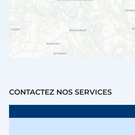
CONTACTEZ NOS SERVICES