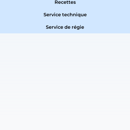
Recettes
Service technique
Service de régie