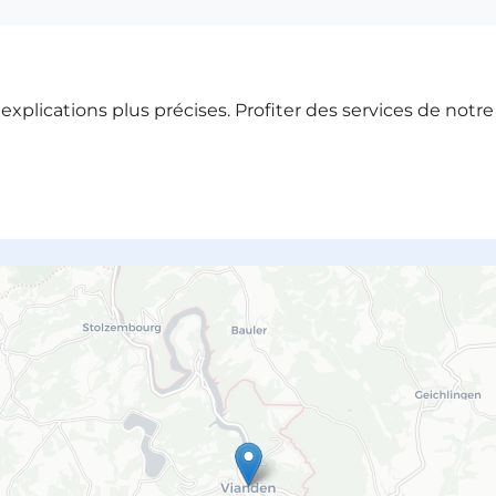
xplications plus précises. Profiter des services de notr