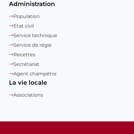
Administration
Population
Etat civil
Service technique
Service de régie
Recettes
Secrétariat
Agent champêtre
La vie locale
Associations