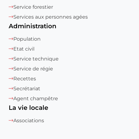
Service forestier
Services aux personnes agées
Administration
Population
Etat civil
Service technique
Service de régie
Recettes
Secrétariat
Agent champêtre
La vie locale
Associations