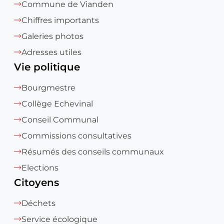
Commune de Vianden
Chiffres importants
Galeries photos
Adresses utiles
Vie politique
Bourgmestre
Collège Echevinal
Conseil Communal
Commissions consultatives
Résumés des conseils communaux
Elections
Citoyens
Déchets
Service écologique