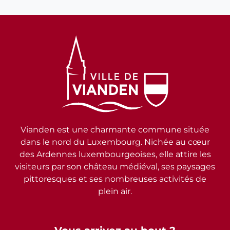
Vianden est une charmante commune située
dans le nord du Luxembourg. Nichée au cœur
des Ardennes luxembourgeoises, elle attire les
visiteurs par son château médiéval, ses paysages
pittoresques et ses nombreuses activités de
plein air.