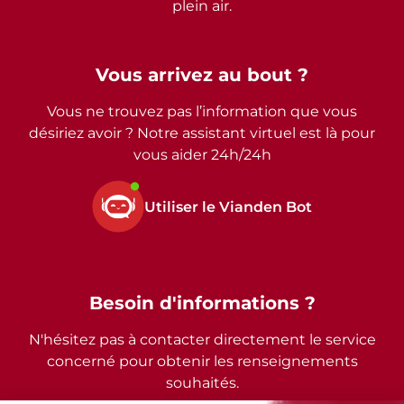
plein air.
Vous arrivez au bout ?
Vous ne trouvez pas l’information que vous
désiriez avoir ? Notre assistant virtuel est là pour
vous aider 24h/24h
Utiliser le Vianden Bot
Besoin d'informations ?
N'hésitez pas à contacter directement le service
concerné pour obtenir les renseignements
souhaités.