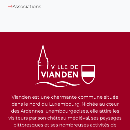
Associations
Vianden est une charmante commune située
dans le nord du Luxembourg. Nichée au cœur
des Ardennes luxembourgeoises, elle attire les
visiteurs par son château médiéval, ses paysages
pittoresques et ses nombreuses activités de