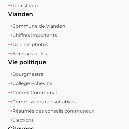
Tourist info
Vianden
Commune de Vianden
Chiffres importants
Galeries photos
Adresses utiles
Vie politique
Bourgmestre
Collège Echevinal
Conseil Communal
Commissions consultatives
Résumés des conseils communaux
Elections
Citoyens