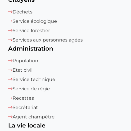
Déchets
Service écologique
Service forestier
Services aux personnes agées
Administration
Population
Etat civil
Service technique
Service de régie
Recettes
Secrétariat
Agent champêtre
La vie locale