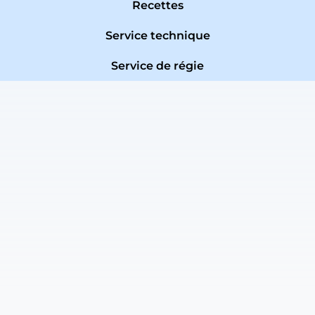
Recettes
Service technique
Service de régie