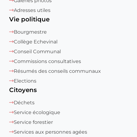
Galeries photos
Adresses utiles
Vie politique
Bourgmestre
Collège Echevinal
Conseil Communal
Commissions consultatives
Résumés des conseils communaux
Elections
Citoyens
Déchets
Service écologique
Service forestier
Services aux personnes agées