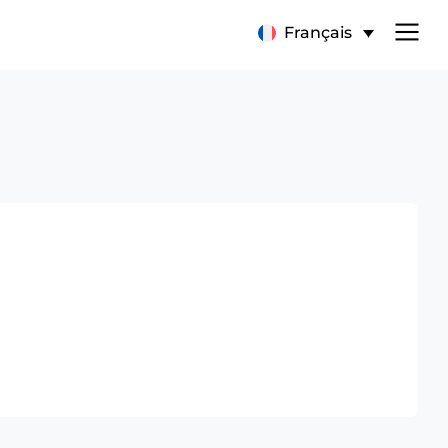
Français