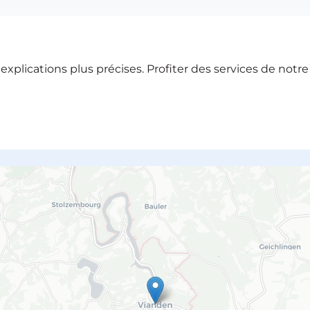
xplications plus précises. Profiter des services de notr