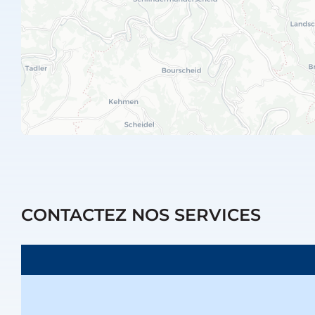
CONTACTEZ NOS SERVICES