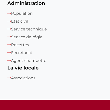
Administration
Population
Etat civil
Service technique
Service de régie
Recettes
Secrétariat
Agent champêtre
La vie locale
Associations