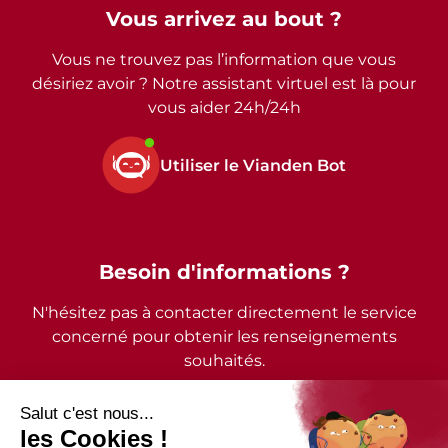
Vous arrivez au bout ?
Vous ne trouvez pas l’information que vous
désiriez avoir ? Notre assistant virtuel est là pour
vous aider 24h/24h
Utiliser le Vianden Bot
Besoin d'informations ?
N'hésitez pas à contacter directement le service
concerné pour obtenir les renseignements
souhaités.
2026 - © Commune de Vianden - Tous droits réservés