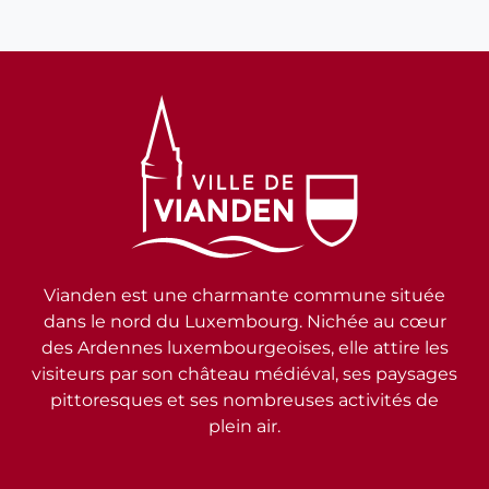
Vianden est une charmante commune située
dans le nord du Luxembourg. Nichée au cœur
des Ardennes luxembourgeoises, elle attire les
visiteurs par son château médiéval, ses paysages
pittoresques et ses nombreuses activités de
plein air.