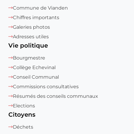
Commune de Vianden
Chiffres importants
Galeries photos
Adresses utiles
Vie politique
Bourgmestre
Collège Echevinal
Conseil Communal
Commissions consultatives
Résumés des conseils communaux
Elections
Citoyens
Déchets