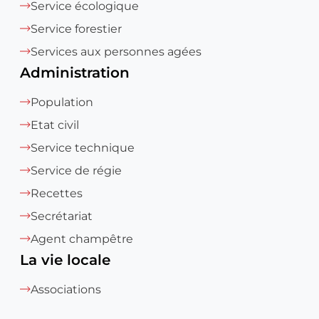
Service écologique
Service forestier
Services aux personnes agées
Administration
Population
Etat civil
Service technique
Service de régie
Recettes
Secrétariat
Agent champêtre
La vie locale
Associations