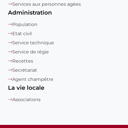
Services aux personnes agées
Administration
Population
Etat civil
Service technique
Service de régie
Recettes
Secrétariat
Agent champêtre
La vie locale
Associations