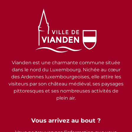
Vianden est une charmante commune située
dans le nord du Luxembourg. Nichée au cœur
des Ardennes luxembourgeoises, elle attire les
visiteurs par son château médiéval, ses paysages
pittoresques et ses nombreuses activités de
plein air.
Vous arrivez au bout ?