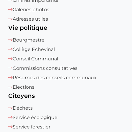
Chiffres importants
Galeries photos
Adresses utiles
Vie politique
Bourgmestre
Collège Echevinal
Conseil Communal
Commissions consultatives
Résumés des conseils communaux
Elections
Citoyens
Déchets
Service écologique
Service forestier