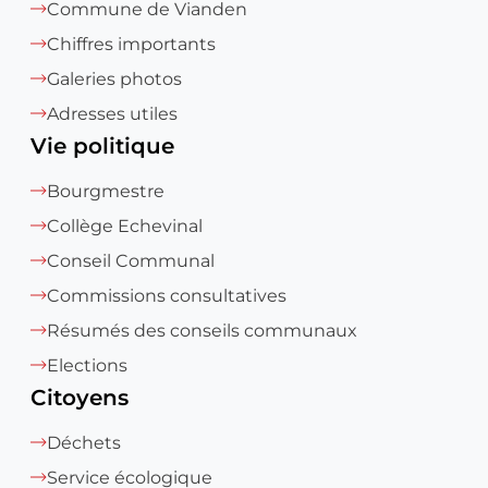
Commune de Vianden
Chiffres importants
Galeries photos
Adresses utiles
Vie politique
Bourgmestre
Collège Echevinal
Conseil Communal
Commissions consultatives
Résumés des conseils communaux
Elections
Citoyens
Déchets
Service écologique