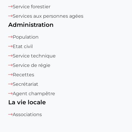
Service forestier
Services aux personnes agées
Administration
Population
Etat civil
Service technique
Service de régie
Recettes
Secrétariat
Agent champêtre
La vie locale
Associations