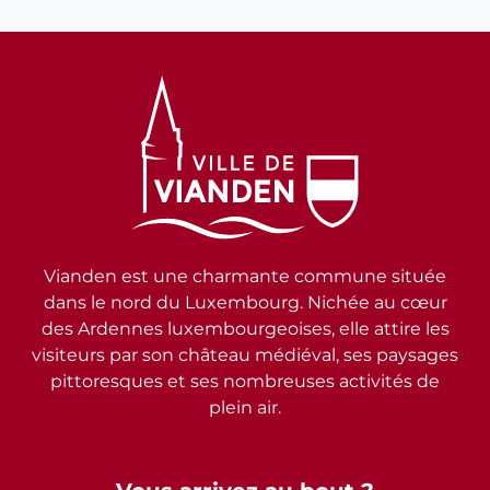
Vianden est une charmante commune située
dans le nord du Luxembourg. Nichée au cœur
des Ardennes luxembourgeoises, elle attire les
visiteurs par son château médiéval, ses paysages
pittoresques et ses nombreuses activités de
plein air.